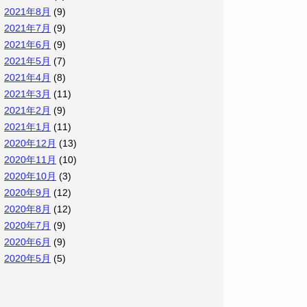
2021年8月
(9)
2021年7月
(9)
2021年6月
(9)
2021年5月
(7)
2021年4月
(8)
2021年3月
(11)
2021年2月
(9)
2021年1月
(11)
2020年12月
(13)
2020年11月
(10)
2020年10月
(3)
2020年9月
(12)
2020年8月
(12)
2020年7月
(9)
2020年6月
(9)
2020年5月
(5)