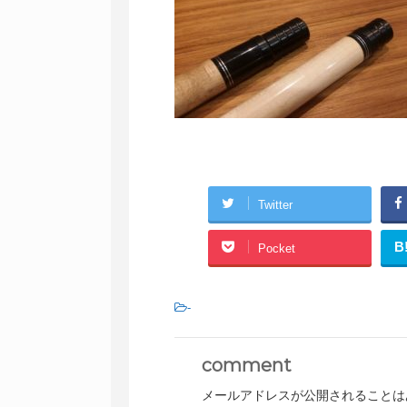
Twitter
B
Pocket
-
comment
メールアドレスが公開されることは