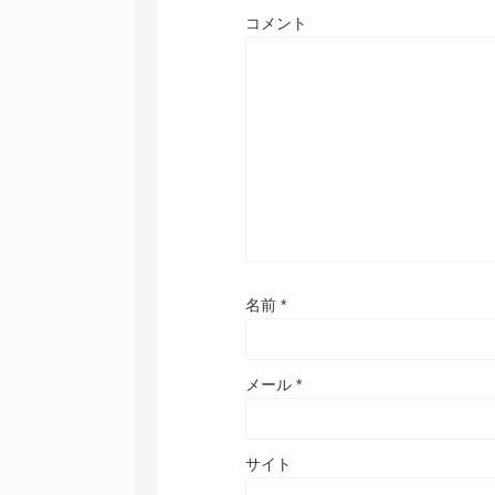
コメント
名前
*
メール
*
サイト