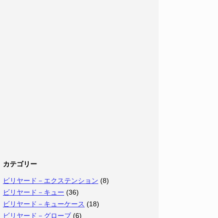
カテゴリー
ビリヤード－エクステンション
(8)
ビリヤード－キュー
(36)
ビリヤード－キューケース
(18)
ビリヤード－グローブ
(6)