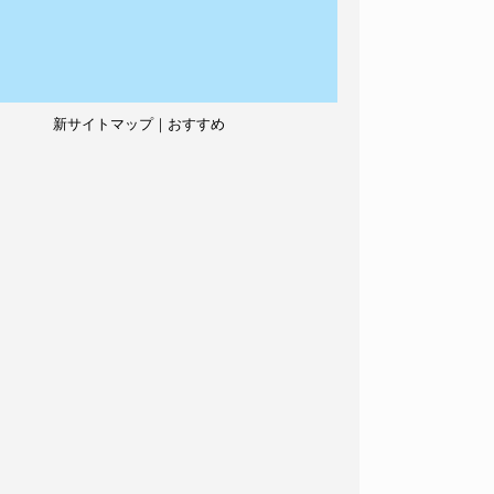
新サイトマップ｜おすすめ
記事、人気記事も紹介