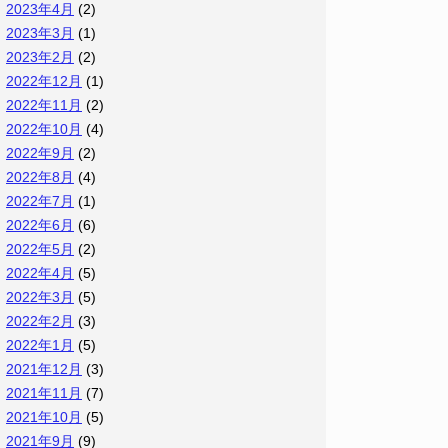
2023年4月
(2)
2023年3月
(1)
2023年2月
(2)
2022年12月
(1)
2022年11月
(2)
2022年10月
(4)
2022年9月
(2)
2022年8月
(4)
2022年7月
(1)
2022年6月
(6)
2022年5月
(2)
2022年4月
(5)
2022年3月
(5)
2022年2月
(3)
2022年1月
(5)
2021年12月
(3)
2021年11月
(7)
2021年10月
(5)
2021年9月
(9)