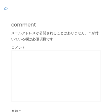
-
comment
メールアドレスが公開されることはありません。
*
が付
いている欄は必須項目です
コメント
名前
*