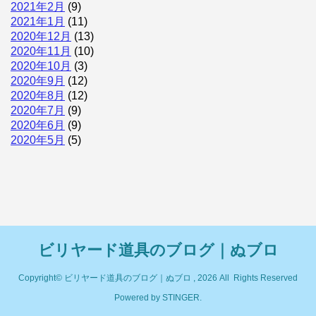
2021年2月
(9)
2021年1月
(11)
2020年12月
(13)
2020年11月
(10)
2020年10月
(3)
2020年9月
(12)
2020年8月
(12)
2020年7月
(9)
2020年6月
(9)
2020年5月
(5)
ビリヤード道具のブログ｜ぬブロ
Copyright© ビリヤード道具のブログ｜ぬブロ , 2026 All Rights Reserved
Powered by
STINGER
.