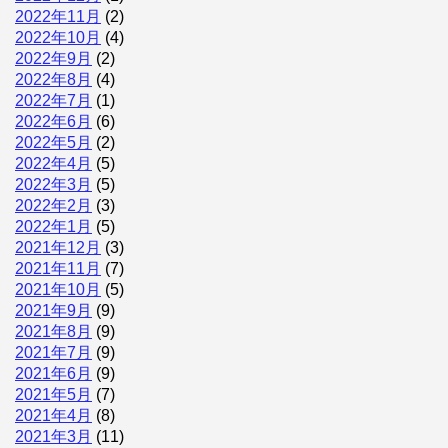
2022年11月
(2)
2022年10月
(4)
2022年9月
(2)
2022年8月
(4)
2022年7月
(1)
2022年6月
(6)
2022年5月
(2)
2022年4月
(5)
2022年3月
(5)
2022年2月
(3)
2022年1月
(5)
2021年12月
(3)
2021年11月
(7)
2021年10月
(5)
2021年9月
(9)
2021年8月
(9)
2021年7月
(9)
2021年6月
(9)
2021年5月
(7)
2021年4月
(8)
2021年3月
(11)