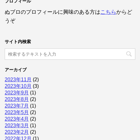
プロフィール
ぬブロのプロフィールに興味のある方は
こちら
からど
うぞ
サイト内検索
アーカイブ
2023年11月
(2)
2023年10月
(3)
2023年9月
(1)
2023年8月
(2)
2023年7月
(1)
2023年5月
(2)
2023年4月
(2)
2023年3月
(1)
2023年2月
(2)
2022年12月
(1)