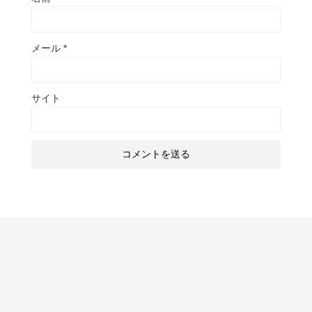
メール
*
サイト