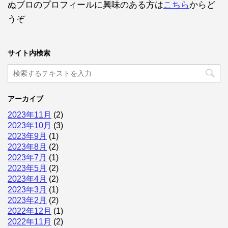
ぬブロのプロフィールに興味のある方は
こちら
からど
うぞ
サイト内検索
アーカイブ
2023年11月
(2)
2023年10月
(3)
2023年9月
(1)
2023年8月
(2)
2023年7月
(1)
2023年5月
(2)
2023年4月
(2)
2023年3月
(1)
2023年2月
(2)
2022年12月
(1)
2022年11月
(2)