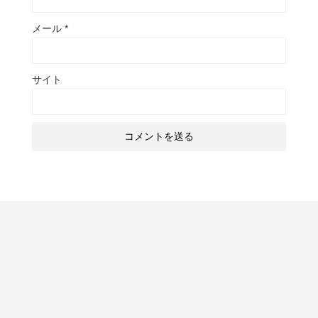
メール
*
サイト