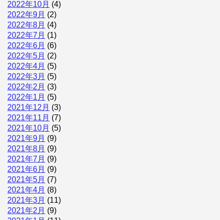
2022年10月
(4)
2022年9月
(2)
2022年8月
(4)
2022年7月
(1)
2022年6月
(6)
2022年5月
(2)
2022年4月
(5)
2022年3月
(5)
2022年2月
(3)
2022年1月
(5)
2021年12月
(3)
2021年11月
(7)
2021年10月
(5)
2021年9月
(9)
2021年8月
(9)
2021年7月
(9)
2021年6月
(9)
2021年5月
(7)
2021年4月
(8)
2021年3月
(11)
2021年2月
(9)