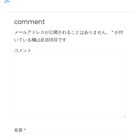
-
comment
メールアドレスが公開されることはありません。
*
が付
いている欄は必須項目です
コメント
名前
*