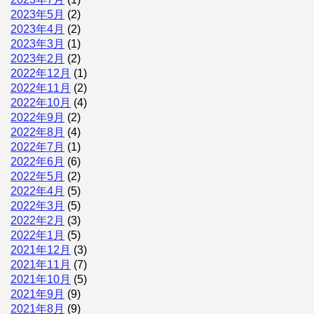
2023年5月
(2)
2023年4月
(2)
2023年3月
(1)
2023年2月
(2)
2022年12月
(1)
2022年11月
(2)
2022年10月
(4)
2022年9月
(2)
2022年8月
(4)
2022年7月
(1)
2022年6月
(6)
2022年5月
(2)
2022年4月
(5)
2022年3月
(5)
2022年2月
(3)
2022年1月
(5)
2021年12月
(3)
2021年11月
(7)
2021年10月
(5)
2021年9月
(9)
2021年8月
(9)