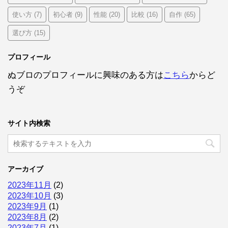
使い方
初心者
性能
比較
自作
(7)
(9)
(20)
(16)
(65)
選び方
(15)
プロフィール
ぬブロのプロフィールに興味のある方は
こちら
からど
うぞ
サイト内検索
アーカイブ
2023年11月
(2)
2023年10月
(3)
2023年9月
(1)
2023年8月
(2)
2023年7月
(1)