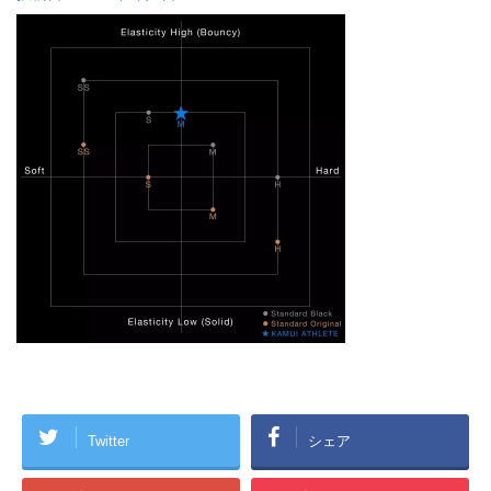
Twitter
シェア