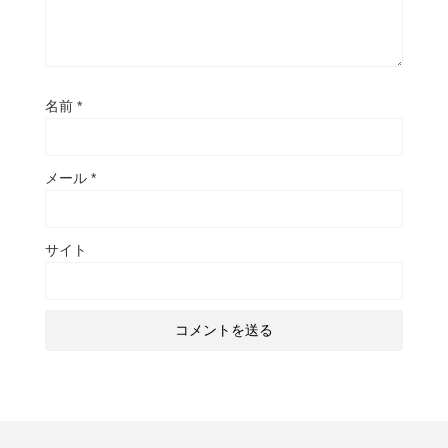
名前
*
メール
*
サイト