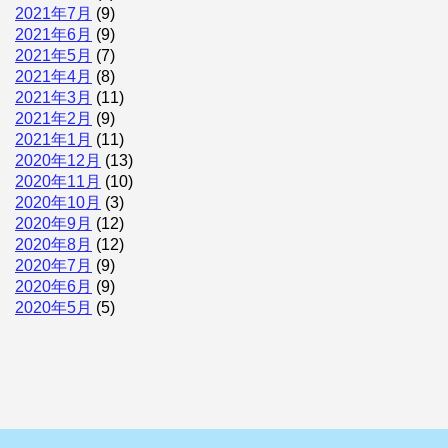
2021年7月
(9)
2021年6月
(9)
2021年5月
(7)
2021年4月
(8)
2021年3月
(11)
2021年2月
(9)
2021年1月
(11)
2020年12月
(13)
2020年11月
(10)
2020年10月
(3)
2020年9月
(12)
2020年8月
(12)
2020年7月
(9)
2020年6月
(9)
2020年5月
(5)