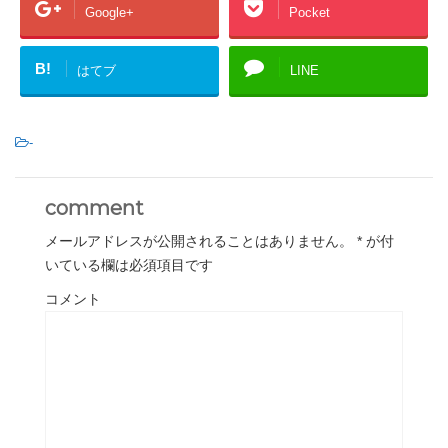
Google+
Pocket
B!
はてブ
LINE
-
comment
メールアドレスが公開されることはありません。
*
が付
いている欄は必須項目です
コメント