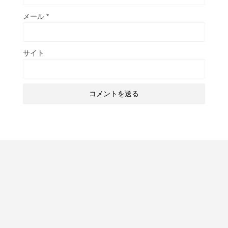
メール
*
サイト