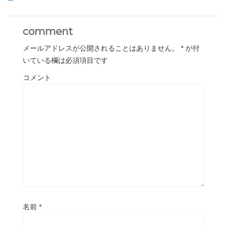
comment
メールアドレスが公開されることはありません。
*
が付
いている欄は必須項目です
コメント
名前
*