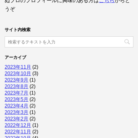
ぬブロのプロフィールに興味のある方は
こちら
からど
うぞ
サイト内検索
アーカイブ
2023年11月
(2)
2023年10月
(3)
2023年9月
(1)
2023年8月
(2)
2023年7月
(1)
2023年5月
(2)
2023年4月
(2)
2023年3月
(1)
2023年2月
(2)
2022年12月
(1)
2022年11月
(2)