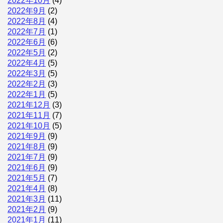
2022年10月
(4)
2022年9月
(2)
2022年8月
(4)
2022年7月
(1)
2022年6月
(6)
2022年5月
(2)
2022年4月
(5)
2022年3月
(5)
2022年2月
(3)
2022年1月
(5)
2021年12月
(3)
2021年11月
(7)
2021年10月
(5)
2021年9月
(9)
2021年8月
(9)
2021年7月
(9)
2021年6月
(9)
2021年5月
(7)
2021年4月
(8)
2021年3月
(11)
2021年2月
(9)
2021年1月
(11)