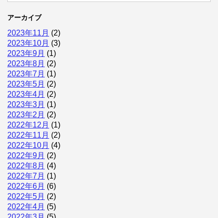
アーカイブ
2023年11月
(2)
2023年10月
(3)
2023年9月
(1)
2023年8月
(2)
2023年7月
(1)
2023年5月
(2)
2023年4月
(2)
2023年3月
(1)
2023年2月
(2)
2022年12月
(1)
2022年11月
(2)
2022年10月
(4)
2022年9月
(2)
2022年8月
(4)
2022年7月
(1)
2022年6月
(6)
2022年5月
(2)
2022年4月
(5)
2022年3月
(5)