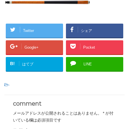
Twitter
シェア
Google+
Pocket
B!
はてブ
LINE
-
comment
メールアドレスが公開されることはありません。
*
が付
いている欄は必須項目です