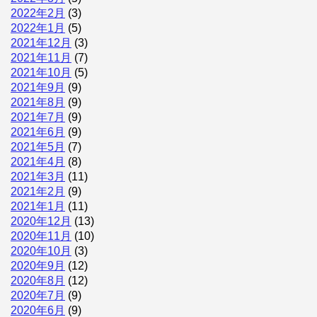
2022年2月
(3)
2022年1月
(5)
2021年12月
(3)
2021年11月
(7)
2021年10月
(5)
2021年9月
(9)
2021年8月
(9)
2021年7月
(9)
2021年6月
(9)
2021年5月
(7)
2021年4月
(8)
2021年3月
(11)
2021年2月
(9)
2021年1月
(11)
2020年12月
(13)
2020年11月
(10)
2020年10月
(3)
2020年9月
(12)
2020年8月
(12)
2020年7月
(9)
2020年6月
(9)