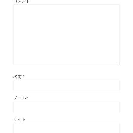
コメント
名前
*
メール
*
サイト