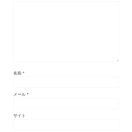
名前
*
メール
*
サイト