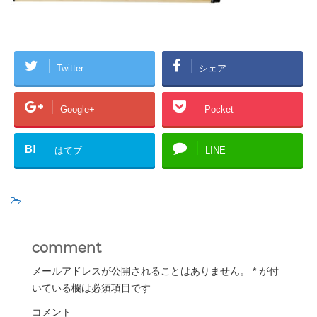
Twitter
シェア
Google+
Pocket
B!
はてブ
LINE
-
comment
メールアドレスが公開されることはありません。
*
が付
いている欄は必須項目です
コメント