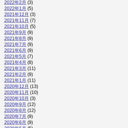
2022年2月
(3)
2022年1月
(5)
2021年12月
(3)
2021年11月
(7)
2021年10月
(5)
2021年9月
(9)
2021年8月
(9)
2021年7月
(9)
2021年6月
(9)
2021年5月
(7)
2021年4月
(8)
2021年3月
(11)
2021年2月
(9)
2021年1月
(11)
2020年12月
(13)
2020年11月
(10)
2020年10月
(3)
2020年9月
(12)
2020年8月
(12)
2020年7月
(9)
2020年6月
(9)