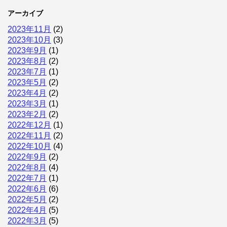
アーカイブ
2023年11月
(2)
2023年10月
(3)
2023年9月
(1)
2023年8月
(2)
2023年7月
(1)
2023年5月
(2)
2023年4月
(2)
2023年3月
(1)
2023年2月
(2)
2022年12月
(1)
2022年11月
(2)
2022年10月
(4)
2022年9月
(2)
2022年8月
(4)
2022年7月
(1)
2022年6月
(6)
2022年5月
(2)
2022年4月
(5)
2022年3月
(5)