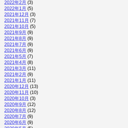
2022年2月
(3)
2022年1月
(5)
2021年12月
(3)
2021年11月
(7)
2021年10月
(5)
2021年9月
(9)
2021年8月
(9)
2021年7月
(9)
2021年6月
(9)
2021年5月
(7)
2021年4月
(8)
2021年3月
(11)
2021年2月
(9)
2021年1月
(11)
2020年12月
(13)
2020年11月
(10)
2020年10月
(3)
2020年9月
(12)
2020年8月
(12)
2020年7月
(9)
2020年6月
(9)