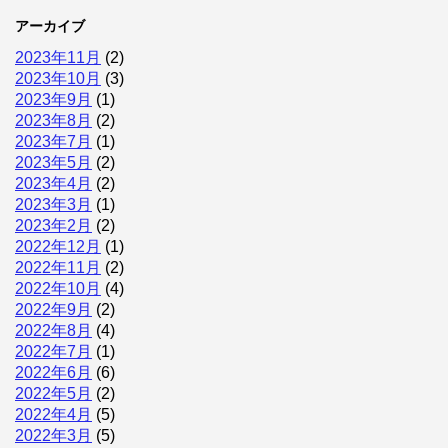
アーカイブ
2023年11月
(2)
2023年10月
(3)
2023年9月
(1)
2023年8月
(2)
2023年7月
(1)
2023年5月
(2)
2023年4月
(2)
2023年3月
(1)
2023年2月
(2)
2022年12月
(1)
2022年11月
(2)
2022年10月
(4)
2022年9月
(2)
2022年8月
(4)
2022年7月
(1)
2022年6月
(6)
2022年5月
(2)
2022年4月
(5)
2022年3月
(5)