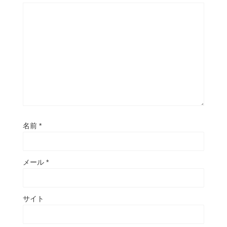
名前
*
メール
*
サイト