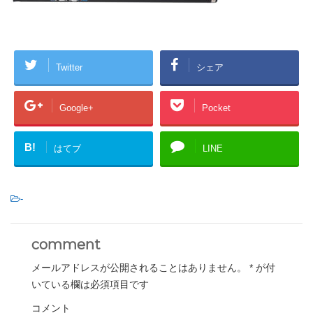
Twitter
シェア
Google+
Pocket
B!
はてブ
LINE
-
comment
メールアドレスが公開されることはありません。
*
が付
いている欄は必須項目です
コメント