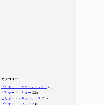
カテゴリー
ビリヤード－エクステンション
(8)
ビリヤード－キュー
(36)
ビリヤード－キューケース
(18)
ビリヤード－グローブ
(6)