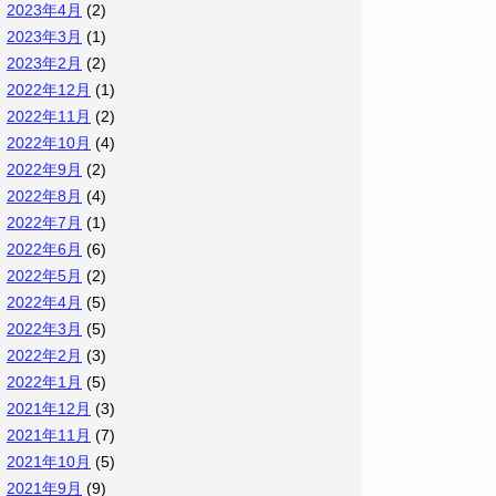
2023年4月
(2)
2023年3月
(1)
2023年2月
(2)
2022年12月
(1)
2022年11月
(2)
2022年10月
(4)
2022年9月
(2)
2022年8月
(4)
2022年7月
(1)
2022年6月
(6)
2022年5月
(2)
2022年4月
(5)
2022年3月
(5)
2022年2月
(3)
2022年1月
(5)
2021年12月
(3)
2021年11月
(7)
2021年10月
(5)
2021年9月
(9)