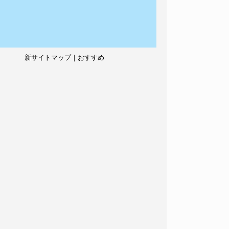
新サイトマップ｜おすすめ
記事、人気記事も紹介