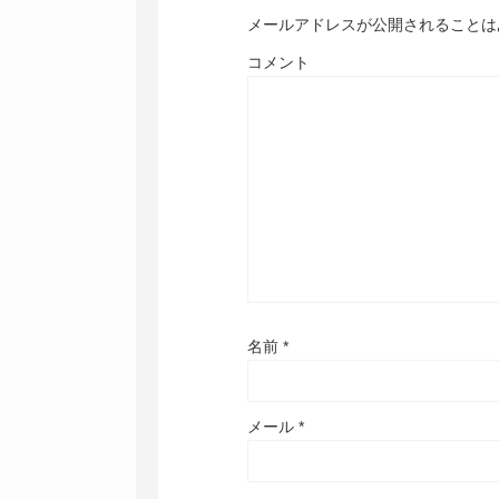
メールアドレスが公開されることは
コメント
名前
*
メール
*