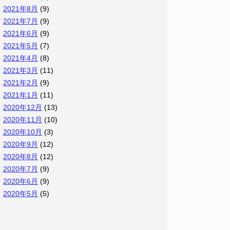
2021年8月
(9)
2021年7月
(9)
2021年6月
(9)
2021年5月
(7)
2021年4月
(8)
2021年3月
(11)
2021年2月
(9)
2021年1月
(11)
2020年12月
(13)
2020年11月
(10)
2020年10月
(3)
2020年9月
(12)
2020年8月
(12)
2020年7月
(9)
2020年6月
(9)
2020年5月
(5)