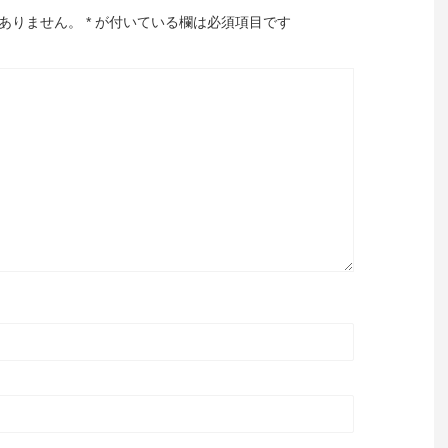
ありません。
*
が付いている欄は必須項目です