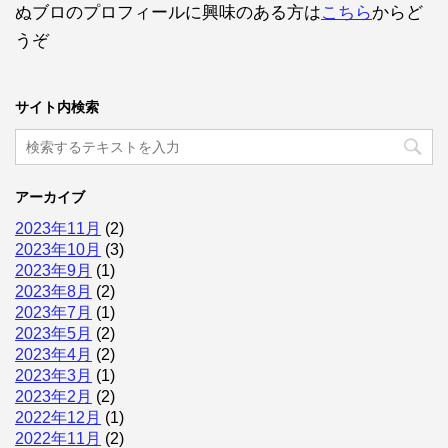
ぬブロのプロフィールに興味のある方は
こちら
からど
うぞ
サイト内検索
アーカイブ
2023年11月
(2)
2023年10月
(3)
2023年9月
(1)
2023年8月
(2)
2023年7月
(1)
2023年5月
(2)
2023年4月
(2)
2023年3月
(1)
2023年2月
(2)
2022年12月
(1)
2022年11月
(2)