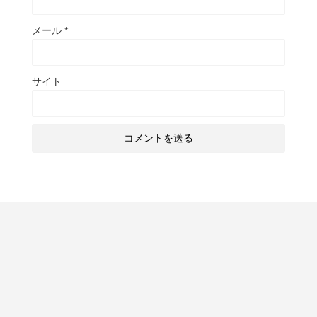
メール
*
サイト