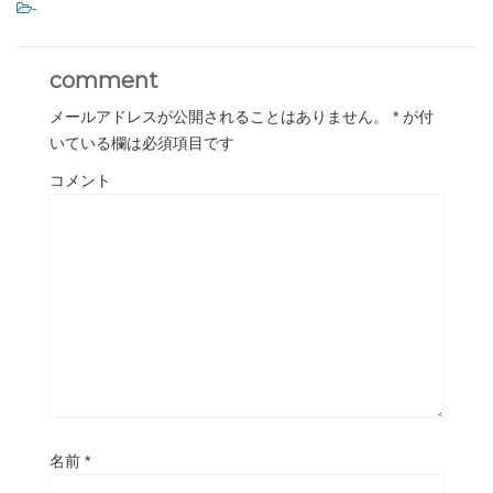
-
comment
メールアドレスが公開されることはありません。
*
が付
いている欄は必須項目です
コメント
名前
*