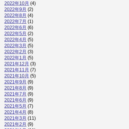
2022年10月
(4)
2022年9月
(2)
2022年8月
(4)
2022年7月
(1)
2022年6月
(6)
2022年5月
(2)
2022年4月
(5)
2022年3月
(5)
2022年2月
(3)
2022年1月
(5)
2021年12月
(3)
2021年11月
(7)
2021年10月
(5)
2021年9月
(9)
2021年8月
(9)
2021年7月
(9)
2021年6月
(9)
2021年5月
(7)
2021年4月
(8)
2021年3月
(11)
2021年2月
(9)