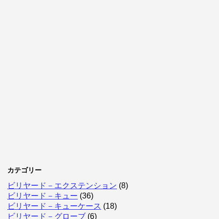
カテゴリー
ビリヤード－エクステンション
(8)
ビリヤード－キュー
(36)
ビリヤード－キューケース
(18)
ビリヤード－グローブ
(6)