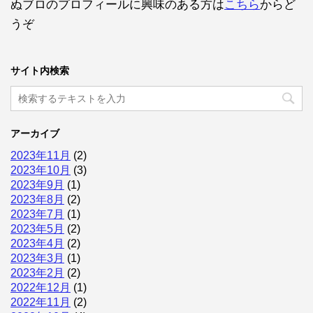
ぬブロのプロフィールに興味のある方は
こちら
からど
うぞ
サイト内検索
アーカイブ
2023年11月
(2)
2023年10月
(3)
2023年9月
(1)
2023年8月
(2)
2023年7月
(1)
2023年5月
(2)
2023年4月
(2)
2023年3月
(1)
2023年2月
(2)
2022年12月
(1)
2022年11月
(2)