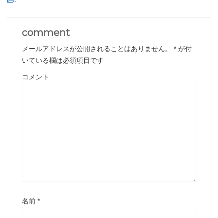
-
comment
メールアドレスが公開されることはありません。
*
が付
いている欄は必須項目です
コメント
名前
*