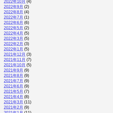
2022年10月
(4)
2022年9月
(2)
2022年8月
(4)
2022年7月
(1)
2022年6月
(6)
2022年5月
(2)
2022年4月
(5)
2022年3月
(5)
2022年2月
(3)
2022年1月
(5)
2021年12月
(3)
2021年11月
(7)
2021年10月
(5)
2021年9月
(9)
2021年8月
(9)
2021年7月
(9)
2021年6月
(9)
2021年5月
(7)
2021年4月
(8)
2021年3月
(11)
2021年2月
(9)
2021年1月
(11)