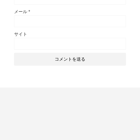
メール
*
サイト