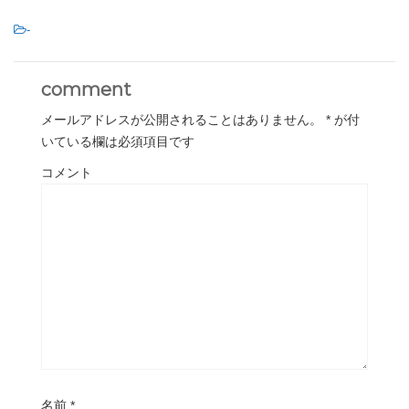
-
comment
メールアドレスが公開されることはありません。
*
が付
いている欄は必須項目です
コメント
名前
*