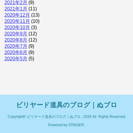
2021年2月
(9)
2021年1月
(11)
2020年12月
(13)
2020年11月
(10)
2020年10月
(3)
2020年9月
(12)
2020年8月
(12)
2020年7月
(9)
2020年6月
(9)
2020年5月
(5)
ビリヤード道具のブログ｜ぬブロ
Copyright© ビリヤード道具のブログ｜ぬブロ , 2026 All Rights Reserved
Powered by
STINGER
.