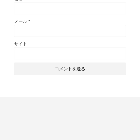
メール
*
サイト