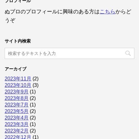
プロフィール
ぬブロのプロフィールに興味のある方は
こちら
からど
うぞ
サイト内検索
アーカイブ
2023年11月
(2)
2023年10月
(3)
2023年9月
(1)
2023年8月
(2)
2023年7月
(1)
2023年5月
(2)
2023年4月
(2)
2023年3月
(1)
2023年2月
(2)
2022年12月
(1)