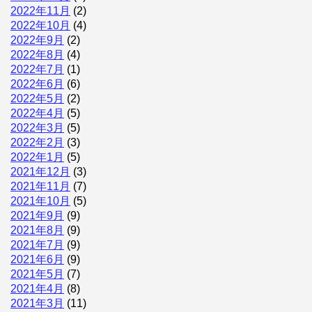
2022年11月
(2)
2022年10月
(4)
2022年9月
(2)
2022年8月
(4)
2022年7月
(1)
2022年6月
(6)
2022年5月
(2)
2022年4月
(5)
2022年3月
(5)
2022年2月
(3)
2022年1月
(5)
2021年12月
(3)
2021年11月
(7)
2021年10月
(5)
2021年9月
(9)
2021年8月
(9)
2021年7月
(9)
2021年6月
(9)
2021年5月
(7)
2021年4月
(8)
2021年3月
(11)