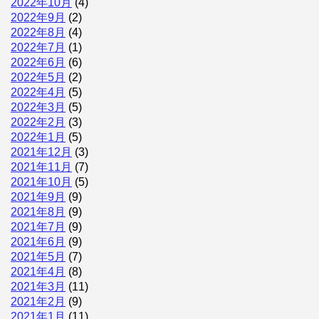
2022年10月
(4)
2022年9月
(2)
2022年8月
(4)
2022年7月
(1)
2022年6月
(6)
2022年5月
(2)
2022年4月
(5)
2022年3月
(5)
2022年2月
(3)
2022年1月
(5)
2021年12月
(3)
2021年11月
(7)
2021年10月
(5)
2021年9月
(9)
2021年8月
(9)
2021年7月
(9)
2021年6月
(9)
2021年5月
(7)
2021年4月
(8)
2021年3月
(11)
2021年2月
(9)
2021年1月
(11)