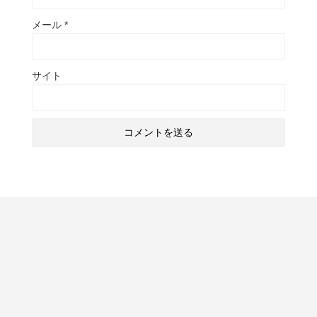
メール
*
サイト