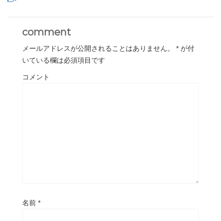
comment
メールアドレスが公開されることはありません。
*
が付
いている欄は必須項目です
コメント
名前
*