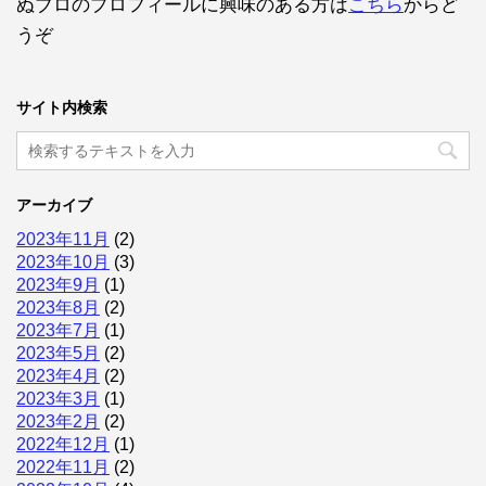
ぬブロのプロフィールに興味のある方は
こちら
からど
うぞ
サイト内検索
アーカイブ
2023年11月
(2)
2023年10月
(3)
2023年9月
(1)
2023年8月
(2)
2023年7月
(1)
2023年5月
(2)
2023年4月
(2)
2023年3月
(1)
2023年2月
(2)
2022年12月
(1)
2022年11月
(2)