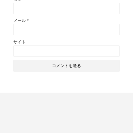
メール
*
サイト