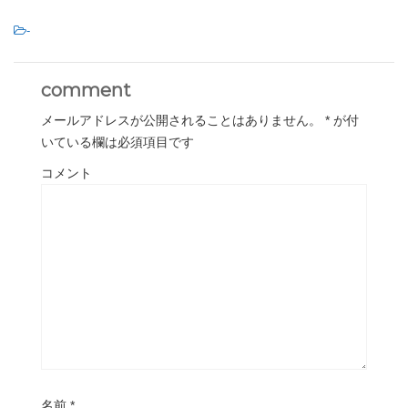
-
comment
メールアドレスが公開されることはありません。
*
が付
いている欄は必須項目です
コメント
名前
*