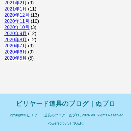
2021年2月
(9)
2021年1月
(11)
2020年12月
(13)
2020年11月
(10)
2020年10月
(3)
2020年9月
(12)
2020年8月
(12)
2020年7月
(9)
2020年6月
(9)
2020年5月
(5)
ビリヤード道具のブログ｜ぬブロ
Copyright© ビリヤード道具のブログ｜ぬブロ , 2026 All Rights Reserved
Powered by
STINGER
.