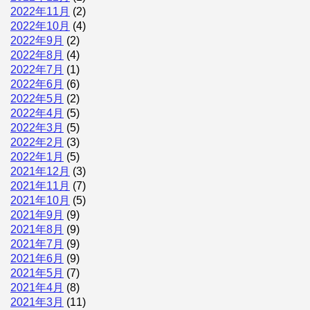
2022年11月
(2)
2022年10月
(4)
2022年9月
(2)
2022年8月
(4)
2022年7月
(1)
2022年6月
(6)
2022年5月
(2)
2022年4月
(5)
2022年3月
(5)
2022年2月
(3)
2022年1月
(5)
2021年12月
(3)
2021年11月
(7)
2021年10月
(5)
2021年9月
(9)
2021年8月
(9)
2021年7月
(9)
2021年6月
(9)
2021年5月
(7)
2021年4月
(8)
2021年3月
(11)