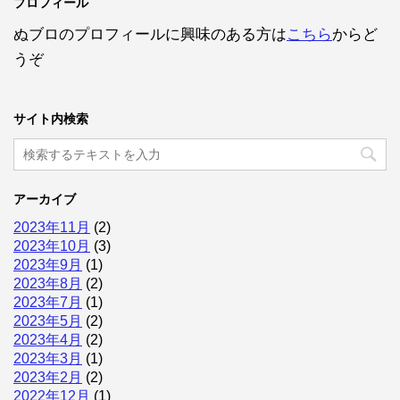
プロフィール
ぬブロのプロフィールに興味のある方は
こちら
からど
うぞ
サイト内検索
アーカイブ
2023年11月
(2)
2023年10月
(3)
2023年9月
(1)
2023年8月
(2)
2023年7月
(1)
2023年5月
(2)
2023年4月
(2)
2023年3月
(1)
2023年2月
(2)
2022年12月
(1)