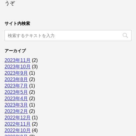
うぞ
サイト内検索
アーカイブ
2023年11月
(2)
2023年10月
(3)
2023年9月
(1)
2023年8月
(2)
2023年7月
(1)
2023年5月
(2)
2023年4月
(2)
2023年3月
(1)
2023年2月
(2)
2022年12月
(1)
2022年11月
(2)
2022年10月
(4)