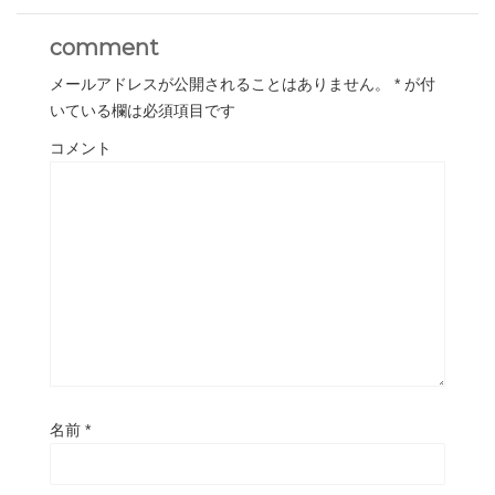
comment
メールアドレスが公開されることはありません。
*
が付
いている欄は必須項目です
コメント
名前
*