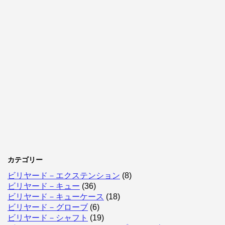
カテゴリー
ビリヤード－エクステンション
(8)
ビリヤード－キュー
(36)
ビリヤード－キューケース
(18)
ビリヤード－グローブ
(6)
ビリヤード－シャフト
(19)