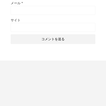
メール
*
サイト