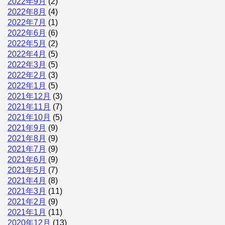
2022年9月
(2)
2022年8月
(4)
2022年7月
(1)
2022年6月
(6)
2022年5月
(2)
2022年4月
(5)
2022年3月
(5)
2022年2月
(3)
2022年1月
(5)
2021年12月
(3)
2021年11月
(7)
2021年10月
(5)
2021年9月
(9)
2021年8月
(9)
2021年7月
(9)
2021年6月
(9)
2021年5月
(7)
2021年4月
(8)
2021年3月
(11)
2021年2月
(9)
2021年1月
(11)
2020年12月
(13)