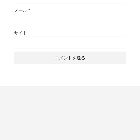
メール
*
サイト