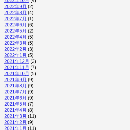
2022年10月
(4)
2022年9月
(2)
2022年8月
(4)
2022年7月
(1)
2022年6月
(6)
2022年5月
(2)
2022年4月
(5)
2022年3月
(5)
2022年2月
(3)
2022年1月
(5)
2021年12月
(3)
2021年11月
(7)
2021年10月
(5)
2021年9月
(9)
2021年8月
(9)
2021年7月
(9)
2021年6月
(9)
2021年5月
(7)
2021年4月
(8)
2021年3月
(11)
2021年2月
(9)
2021年1月
(11)