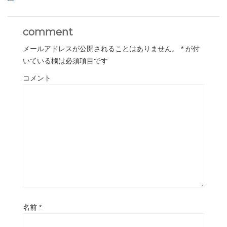
comment
メールアドレスが公開されることはありません。
*
が付
いている欄は必須項目です
コメント
名前
*