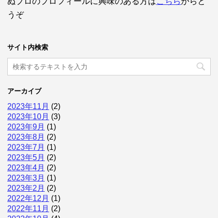
ぬブロのプロフィールに興味のある方は
こちら
からど
うぞ
サイト内検索
アーカイブ
2023年11月
(2)
2023年10月
(3)
2023年9月
(1)
2023年8月
(2)
2023年7月
(1)
2023年5月
(2)
2023年4月
(2)
2023年3月
(1)
2023年2月
(2)
2022年12月
(1)
2022年11月
(2)