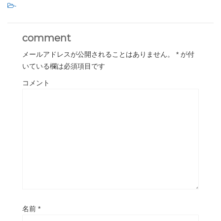
-
comment
メールアドレスが公開されることはありません。
*
が付
いている欄は必須項目です
コメント
名前
*