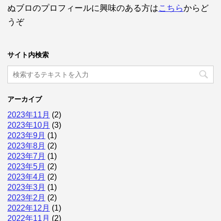
ぬブロのプロフィールに興味のある方は
こちら
からど
うぞ
サイト内検索
アーカイブ
2023年11月
(2)
2023年10月
(3)
2023年9月
(1)
2023年8月
(2)
2023年7月
(1)
2023年5月
(2)
2023年4月
(2)
2023年3月
(1)
2023年2月
(2)
2022年12月
(1)
2022年11月
(2)