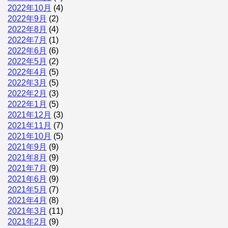
2022年10月
(4)
2022年9月
(2)
2022年8月
(4)
2022年7月
(1)
2022年6月
(6)
2022年5月
(2)
2022年4月
(5)
2022年3月
(5)
2022年2月
(3)
2022年1月
(5)
2021年12月
(3)
2021年11月
(7)
2021年10月
(5)
2021年9月
(9)
2021年8月
(9)
2021年7月
(9)
2021年6月
(9)
2021年5月
(7)
2021年4月
(8)
2021年3月
(11)
2021年2月
(9)