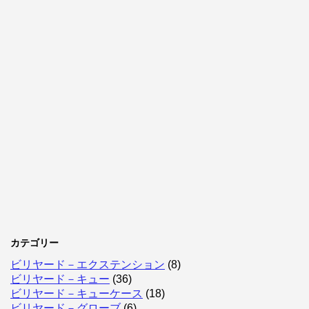
カテゴリー
ビリヤード－エクステンション
(8)
ビリヤード－キュー
(36)
ビリヤード－キューケース
(18)
ビリヤード－グローブ
(6)