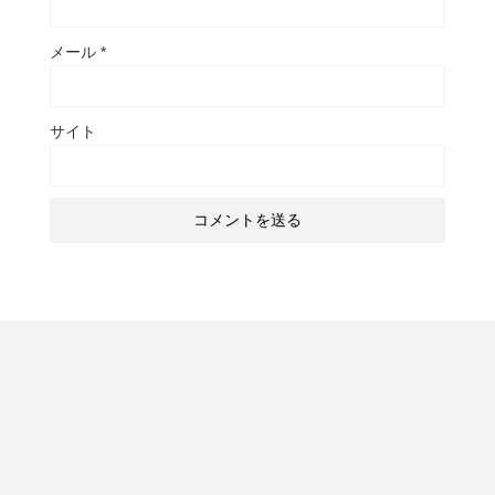
メール
*
サイト