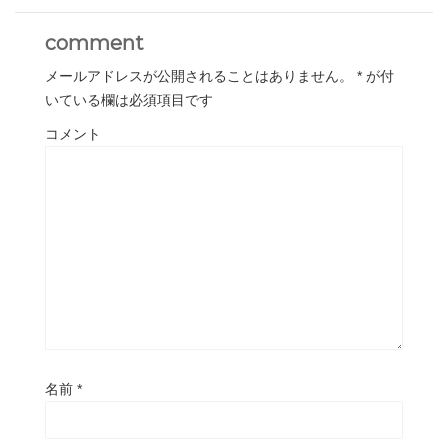
comment
メールアドレスが公開されることはありません。
*
が付
いている欄は必須項目です
コメント
名前
*