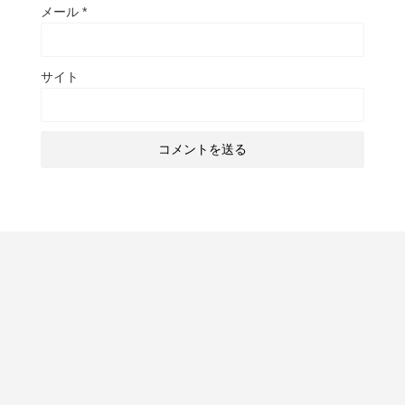
メール
*
サイト