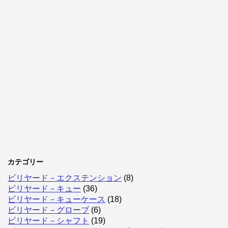
カテゴリー
ビリヤード－エクステンション
(8)
ビリヤード－キュー
(36)
ビリヤード－キューケース
(18)
ビリヤード－グローブ
(6)
ビリヤード－シャフト
(19)