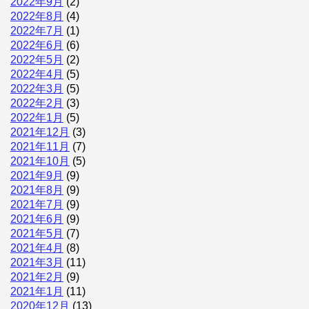
2022年9月
(2)
2022年8月
(4)
2022年7月
(1)
2022年6月
(6)
2022年5月
(2)
2022年4月
(5)
2022年3月
(5)
2022年2月
(3)
2022年1月
(5)
2021年12月
(3)
2021年11月
(7)
2021年10月
(5)
2021年9月
(9)
2021年8月
(9)
2021年7月
(9)
2021年6月
(9)
2021年5月
(7)
2021年4月
(8)
2021年3月
(11)
2021年2月
(9)
2021年1月
(11)
2020年12月
(13)