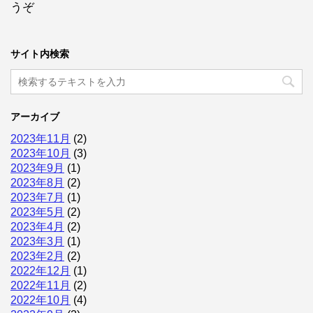
うぞ
サイト内検索
アーカイブ
2023年11月
(2)
2023年10月
(3)
2023年9月
(1)
2023年8月
(2)
2023年7月
(1)
2023年5月
(2)
2023年4月
(2)
2023年3月
(1)
2023年2月
(2)
2022年12月
(1)
2022年11月
(2)
2022年10月
(4)