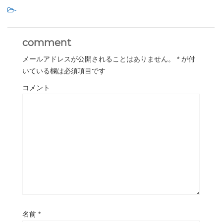
-
comment
メールアドレスが公開されることはありません。
*
が付
いている欄は必須項目です
コメント
名前
*