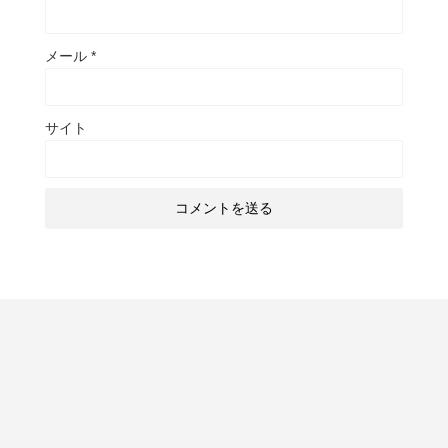
メール
*
サイト