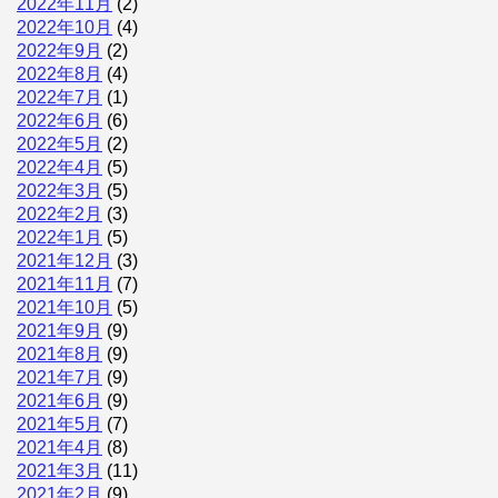
2022年11月
(2)
2022年10月
(4)
2022年9月
(2)
2022年8月
(4)
2022年7月
(1)
2022年6月
(6)
2022年5月
(2)
2022年4月
(5)
2022年3月
(5)
2022年2月
(3)
2022年1月
(5)
2021年12月
(3)
2021年11月
(7)
2021年10月
(5)
2021年9月
(9)
2021年8月
(9)
2021年7月
(9)
2021年6月
(9)
2021年5月
(7)
2021年4月
(8)
2021年3月
(11)
2021年2月
(9)