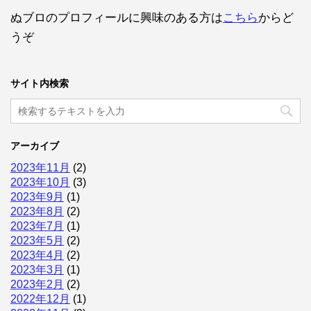
ぬブロのプロフィールに興味のある方は
こちら
からど
うぞ
サイト内検索
アーカイブ
2023年11月
(2)
2023年10月
(3)
2023年9月
(1)
2023年8月
(2)
2023年7月
(1)
2023年5月
(2)
2023年4月
(2)
2023年3月
(1)
2023年2月
(2)
2022年12月
(1)