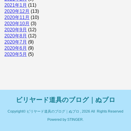
2021年1月
(11)
2020年12月
(13)
2020年11月
(10)
2020年10月
(3)
2020年9月
(12)
2020年8月
(12)
2020年7月
(9)
2020年6月
(9)
2020年5月
(5)
ビリヤード道具のブログ｜ぬブロ
Copyright© ビリヤード道具のブログ｜ぬブロ , 2026 All Rights Reserved
Powered by
STINGER
.