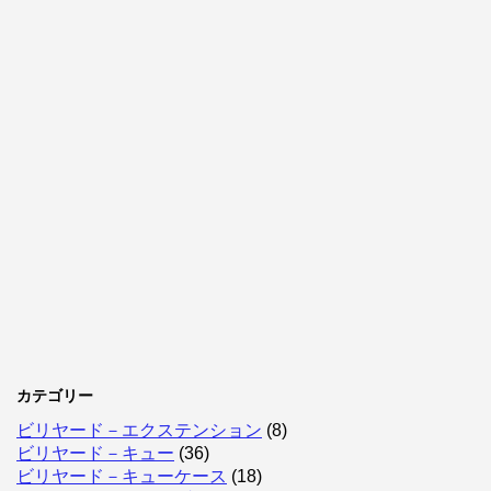
カテゴリー
ビリヤード－エクステンション
(8)
ビリヤード－キュー
(36)
ビリヤード－キューケース
(18)