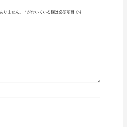
ありません。
*
が付いている欄は必須項目です