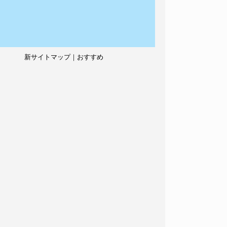
新サイトマップ｜おすすめ
記事、人気記事も紹介