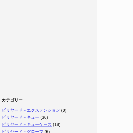
カテゴリー
ビリヤード－エクステンション
(8)
ビリヤード－キュー
(36)
ビリヤード－キューケース
(18)
ビリヤード－グローブ
(6)