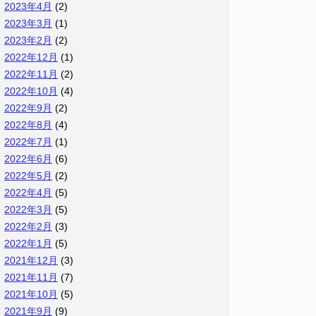
2023年4月
(2)
2023年3月
(1)
2023年2月
(2)
2022年12月
(1)
2022年11月
(2)
2022年10月
(4)
2022年9月
(2)
2022年8月
(4)
2022年7月
(1)
2022年6月
(6)
2022年5月
(2)
2022年4月
(5)
2022年3月
(5)
2022年2月
(3)
2022年1月
(5)
2021年12月
(3)
2021年11月
(7)
2021年10月
(5)
2021年9月
(9)