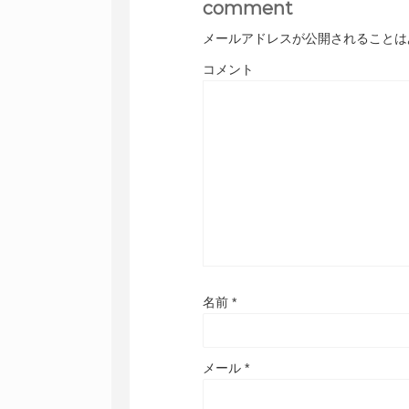
comment
メールアドレスが公開されることは
コメント
名前
*
メール
*