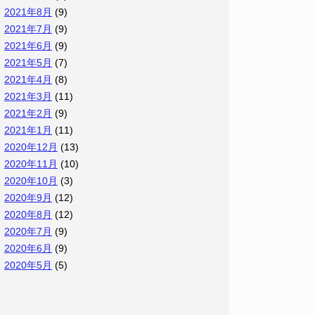
2021年8月
(9)
2021年7月
(9)
2021年6月
(9)
2021年5月
(7)
2021年4月
(8)
2021年3月
(11)
2021年2月
(9)
2021年1月
(11)
2020年12月
(13)
2020年11月
(10)
2020年10月
(3)
2020年9月
(12)
2020年8月
(12)
2020年7月
(9)
2020年6月
(9)
2020年5月
(5)