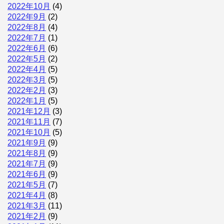
2022年10月
(4)
2022年9月
(2)
2022年8月
(4)
2022年7月
(1)
2022年6月
(6)
2022年5月
(2)
2022年4月
(5)
2022年3月
(5)
2022年2月
(3)
2022年1月
(5)
2021年12月
(3)
2021年11月
(7)
2021年10月
(5)
2021年9月
(9)
2021年8月
(9)
2021年7月
(9)
2021年6月
(9)
2021年5月
(7)
2021年4月
(8)
2021年3月
(11)
2021年2月
(9)