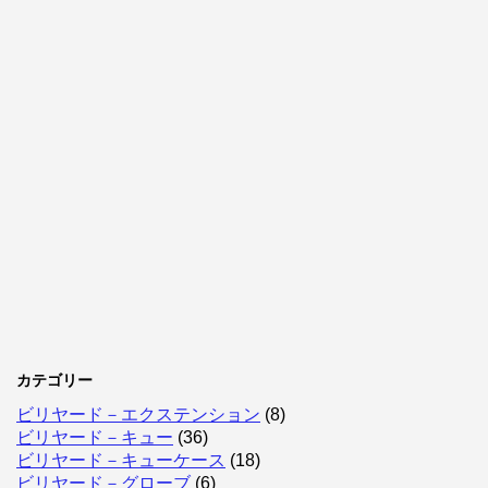
カテゴリー
ビリヤード－エクステンション
(8)
ビリヤード－キュー
(36)
ビリヤード－キューケース
(18)
ビリヤード－グローブ
(6)