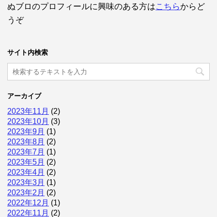
ぬブロのプロフィールに興味のある方は
こちら
からど
うぞ
サイト内検索
アーカイブ
2023年11月
(2)
2023年10月
(3)
2023年9月
(1)
2023年8月
(2)
2023年7月
(1)
2023年5月
(2)
2023年4月
(2)
2023年3月
(1)
2023年2月
(2)
2022年12月
(1)
2022年11月
(2)