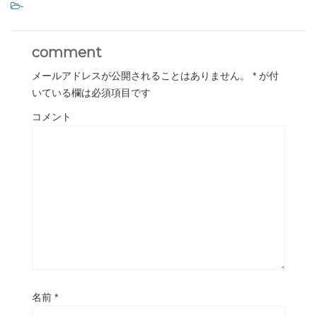
-
comment
メールアドレスが公開されることはありません。
*
が付
いている欄は必須項目です
コメント
名前
*