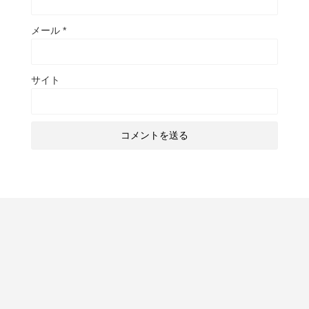
メール
*
サイト