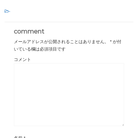
-
comment
メールアドレスが公開されることはありません。
*
が付
いている欄は必須項目です
コメント