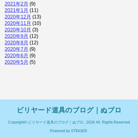
2021年2月
(9)
2021年1月
(11)
2020年12月
(13)
2020年11月
(10)
2020年10月
(3)
2020年9月
(12)
2020年8月
(12)
2020年7月
(9)
2020年6月
(9)
2020年5月
(5)
ビリヤード道具のブログ｜ぬブロ
Copyright© ビリヤード道具のブログ｜ぬブロ , 2026 All Rights Reserved
Powered by
STINGER
.