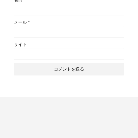
名前
*
メール
*
サイト