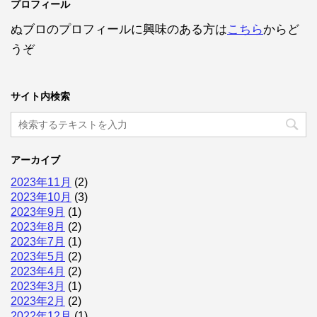
プロフィール
ぬブロのプロフィールに興味のある方は
こちら
からど
うぞ
サイト内検索
アーカイブ
2023年11月
(2)
2023年10月
(3)
2023年9月
(1)
2023年8月
(2)
2023年7月
(1)
2023年5月
(2)
2023年4月
(2)
2023年3月
(1)
2023年2月
(2)
2022年12月
(1)