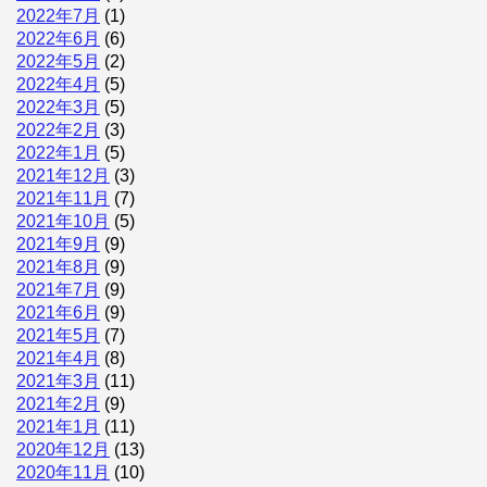
2022年7月
(1)
2022年6月
(6)
2022年5月
(2)
2022年4月
(5)
2022年3月
(5)
2022年2月
(3)
2022年1月
(5)
2021年12月
(3)
2021年11月
(7)
2021年10月
(5)
2021年9月
(9)
2021年8月
(9)
2021年7月
(9)
2021年6月
(9)
2021年5月
(7)
2021年4月
(8)
2021年3月
(11)
2021年2月
(9)
2021年1月
(11)
2020年12月
(13)
2020年11月
(10)