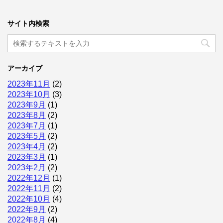
サイト内検索
アーカイブ
2023年11月
(2)
2023年10月
(3)
2023年9月
(1)
2023年8月
(2)
2023年7月
(1)
2023年5月
(2)
2023年4月
(2)
2023年3月
(1)
2023年2月
(2)
2022年12月
(1)
2022年11月
(2)
2022年10月
(4)
2022年9月
(2)
2022年8月
(4)