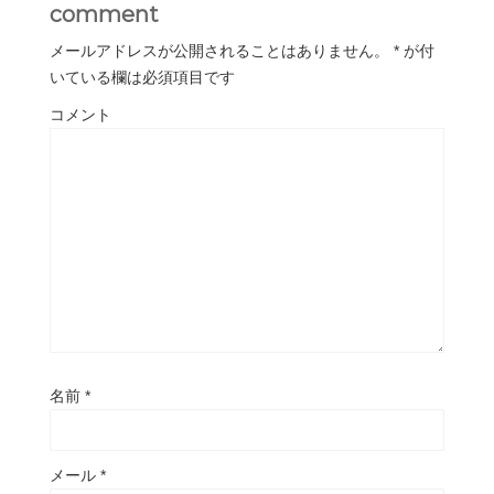
comment
メールアドレスが公開されることはありません。
*
が付
いている欄は必須項目です
コメント
名前
*
メール
*