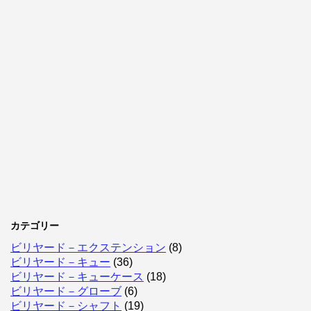
カテゴリー
ビリヤード－エクステンション
(8)
ビリヤード－キュー
(36)
ビリヤード－キューケース
(18)
ビリヤード－グローブ
(6)
ビリヤード－シャフト
(19)