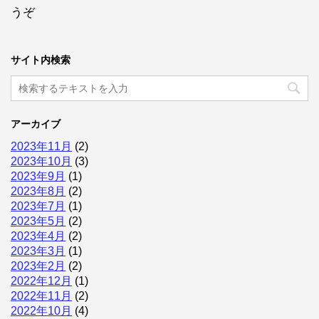
うぞ
サイト内検索
アーカイブ
2023年11月
(2)
2023年10月
(3)
2023年9月
(1)
2023年8月
(2)
2023年7月
(1)
2023年5月
(2)
2023年4月
(2)
2023年3月
(1)
2023年2月
(2)
2022年12月
(1)
2022年11月
(2)
2022年10月
(4)