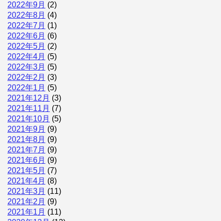
2022年9月
(2)
2022年8月
(4)
2022年7月
(1)
2022年6月
(6)
2022年5月
(2)
2022年4月
(5)
2022年3月
(5)
2022年2月
(3)
2022年1月
(5)
2021年12月
(3)
2021年11月
(7)
2021年10月
(5)
2021年9月
(9)
2021年8月
(9)
2021年7月
(9)
2021年6月
(9)
2021年5月
(7)
2021年4月
(8)
2021年3月
(11)
2021年2月
(9)
2021年1月
(11)