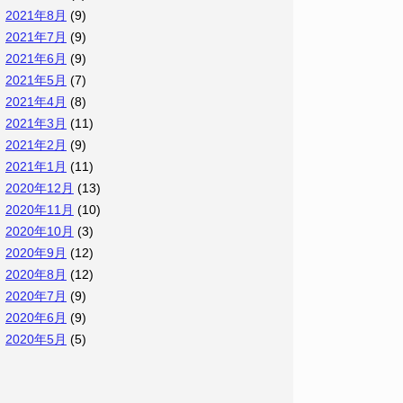
2021年8月
(9)
2021年7月
(9)
2021年6月
(9)
2021年5月
(7)
2021年4月
(8)
2021年3月
(11)
2021年2月
(9)
2021年1月
(11)
2020年12月
(13)
2020年11月
(10)
2020年10月
(3)
2020年9月
(12)
2020年8月
(12)
2020年7月
(9)
2020年6月
(9)
2020年5月
(5)