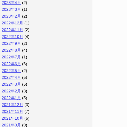
2023年4月
(2)
2023年3月
(1)
2023年2月
(2)
2022年12月
(1)
2022年11月
(2)
2022年10月
(4)
2022年9月
(2)
2022年8月
(4)
2022年7月
(1)
2022年6月
(6)
2022年5月
(2)
2022年4月
(5)
2022年3月
(5)
2022年2月
(3)
2022年1月
(5)
2021年12月
(3)
2021年11月
(7)
2021年10月
(5)
2021年9月
(9)