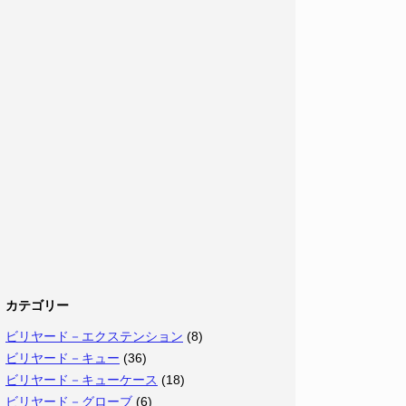
カテゴリー
ビリヤード－エクステンション
(8)
ビリヤード－キュー
(36)
ビリヤード－キューケース
(18)
ビリヤード－グローブ
(6)