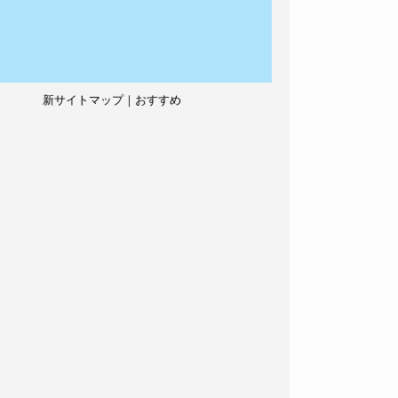
新サイトマップ｜おすすめ
記事、人気記事も紹介