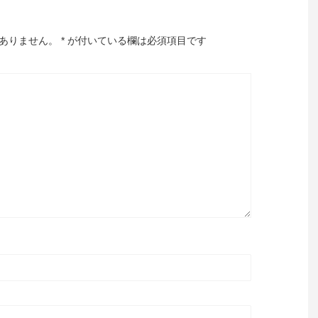
ありません。
*
が付いている欄は必須項目です