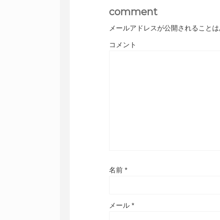
comment
メールアドレスが公開されることは
コメント
名前
*
メール
*