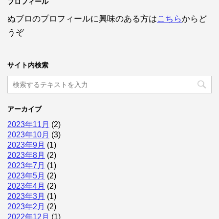
プロフィール
ぬブロのプロフィールに興味のある方は
こちら
からど
うぞ
サイト内検索
アーカイブ
2023年11月
(2)
2023年10月
(3)
2023年9月
(1)
2023年8月
(2)
2023年7月
(1)
2023年5月
(2)
2023年4月
(2)
2023年3月
(1)
2023年2月
(2)
2022年12月
(1)