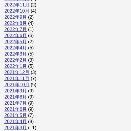
2022年11月
(2)
2022年10月
(4)
2022年9月
(2)
2022年8月
(4)
2022年7月
(1)
2022年6月
(6)
2022年5月
(2)
2022年4月
(5)
2022年3月
(5)
2022年2月
(3)
2022年1月
(5)
2021年12月
(3)
2021年11月
(7)
2021年10月
(5)
2021年9月
(9)
2021年8月
(9)
2021年7月
(9)
2021年6月
(9)
2021年5月
(7)
2021年4月
(8)
2021年3月
(11)