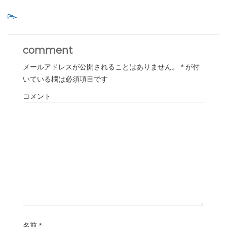
-
comment
メールアドレスが公開されることはありません。
*
が付
いている欄は必須項目です
コメント
名前
*