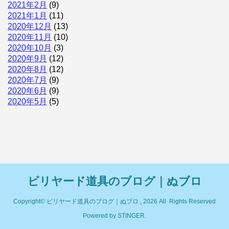
2021年2月
(9)
2021年1月
(11)
2020年12月
(13)
2020年11月
(10)
2020年10月
(3)
2020年9月
(12)
2020年8月
(12)
2020年7月
(9)
2020年6月
(9)
2020年5月
(5)
ビリヤード道具のブログ｜ぬブロ
Copyright© ビリヤード道具のブログ｜ぬブロ , 2026 All Rights Reserved
Powered by
STINGER
.