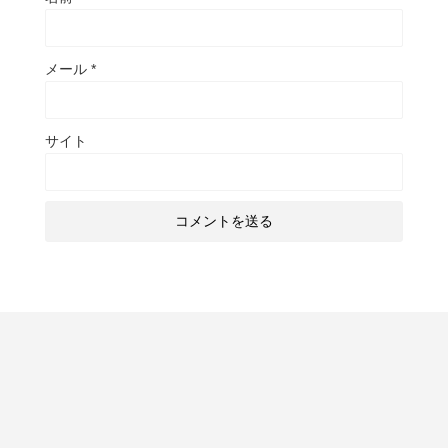
メール
*
サイト