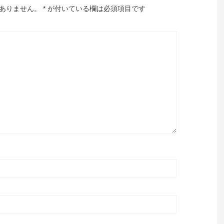
ありません。
*
が付いている欄は必須項目です