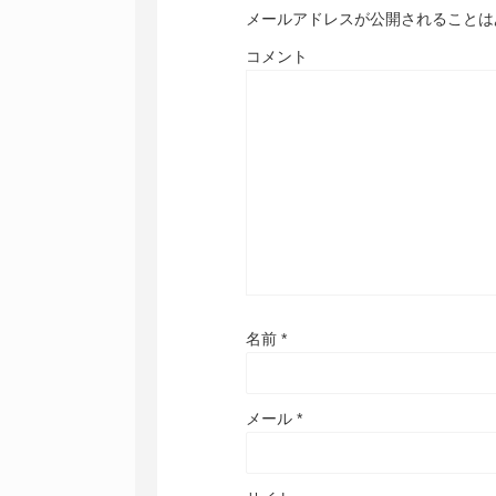
メールアドレスが公開されることは
コメント
名前
*
メール
*