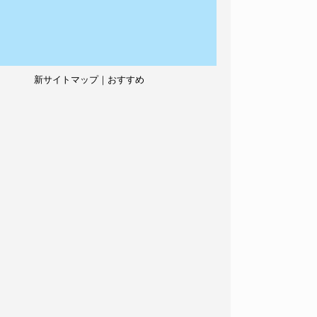
新サイトマップ｜おすすめ
記事、人気記事も紹介