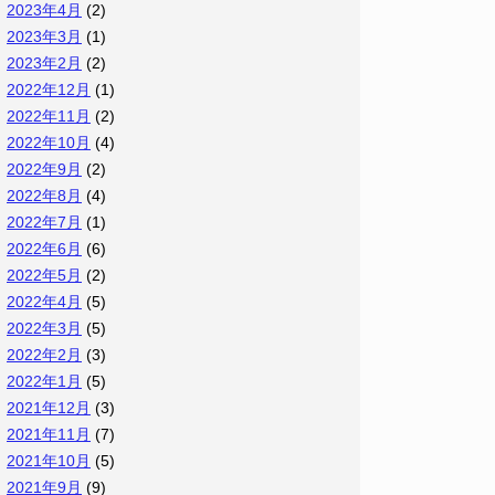
2023年4月
(2)
2023年3月
(1)
2023年2月
(2)
2022年12月
(1)
2022年11月
(2)
2022年10月
(4)
2022年9月
(2)
2022年8月
(4)
2022年7月
(1)
2022年6月
(6)
2022年5月
(2)
2022年4月
(5)
2022年3月
(5)
2022年2月
(3)
2022年1月
(5)
2021年12月
(3)
2021年11月
(7)
2021年10月
(5)
2021年9月
(9)