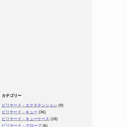
カテゴリー
ビリヤード－エクステンション
(8)
ビリヤード－キュー
(36)
ビリヤード－キューケース
(18)
ビリヤード－グローブ
(6)