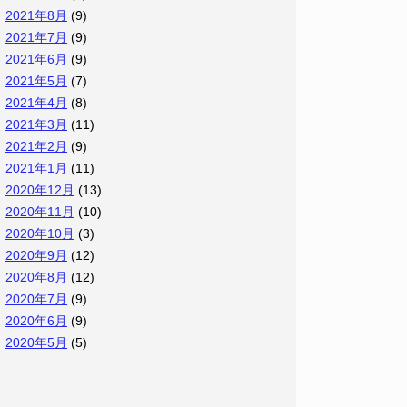
2021年8月
(9)
2021年7月
(9)
2021年6月
(9)
2021年5月
(7)
2021年4月
(8)
2021年3月
(11)
2021年2月
(9)
2021年1月
(11)
2020年12月
(13)
2020年11月
(10)
2020年10月
(3)
2020年9月
(12)
2020年8月
(12)
2020年7月
(9)
2020年6月
(9)
2020年5月
(5)