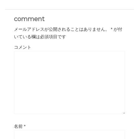
comment
メールアドレスが公開されることはありません。
*
が付
いている欄は必須項目です
コメント
名前
*