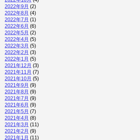
2022年9月
(2)
2022年8月
(4)
2022年7月
(1)
2022年6月
(6)
2022年5月
(2)
2022年4月
(5)
2022年3月
(5)
2022年2月
(3)
2022年1月
(5)
2021年12月
(3)
2021年11月
(7)
2021年10月
(5)
2021年9月
(9)
2021年8月
(9)
2021年7月
(9)
2021年6月
(9)
2021年5月
(7)
2021年4月
(8)
2021年3月
(11)
2021年2月
(9)
2021年1月
(11)