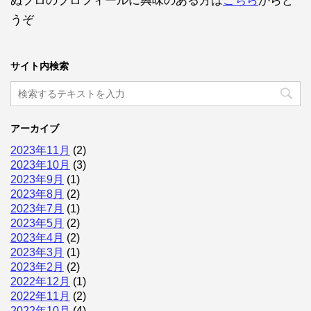
ぬブロのプロフィールに興味のある方は
こちら
からど
うぞ
サイト内検索
アーカイブ
2023年11月
(2)
2023年10月
(3)
2023年9月
(1)
2023年8月
(2)
2023年7月
(1)
2023年5月
(2)
2023年4月
(2)
2023年3月
(1)
2023年2月
(2)
2022年12月
(1)
2022年11月
(2)
2022年10月
(4)