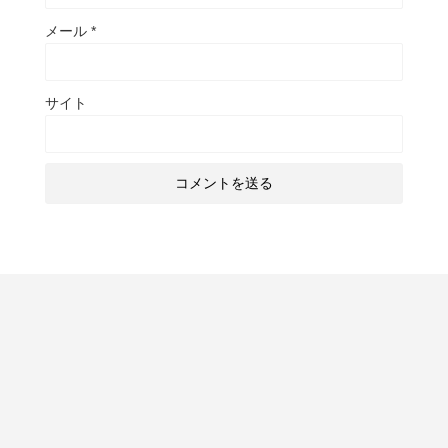
メール
*
サイト