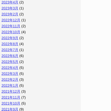
2023年4月
(2)
2023年3月
(1)
2023年2月
(2)
2022年12月
(1)
2022年11月
(2)
2022年10月
(4)
2022年9月
(2)
2022年8月
(4)
2022年7月
(1)
2022年6月
(6)
2022年5月
(2)
2022年4月
(5)
2022年3月
(5)
2022年2月
(3)
2022年1月
(5)
2021年12月
(3)
2021年11月
(7)
2021年10月
(5)
2021年9月
(9)