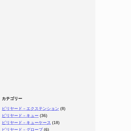
カテゴリー
ビリヤード－エクステンション
(8)
ビリヤード－キュー
(36)
ビリヤード－キューケース
(18)
ビリヤード－グローブ
(6)