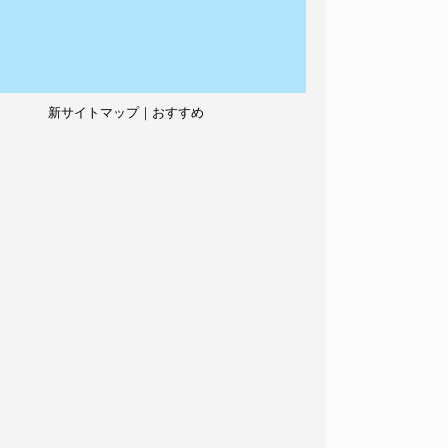
新サイトマップ｜おすすめ
記事、人気記事も紹介