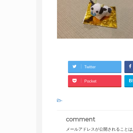
Twitter
B
Pocket
-
comment
メールアドレスが公開されることは