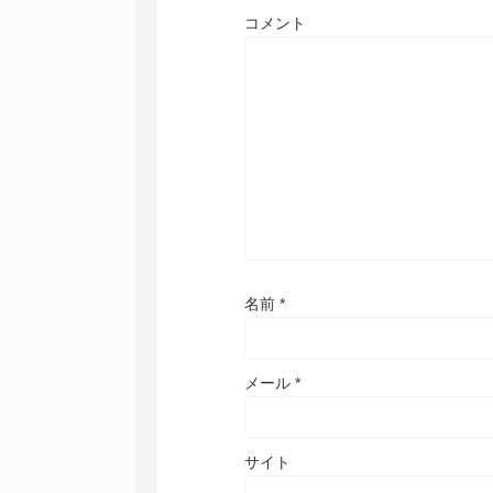
コメント
名前
*
メール
*
サイト