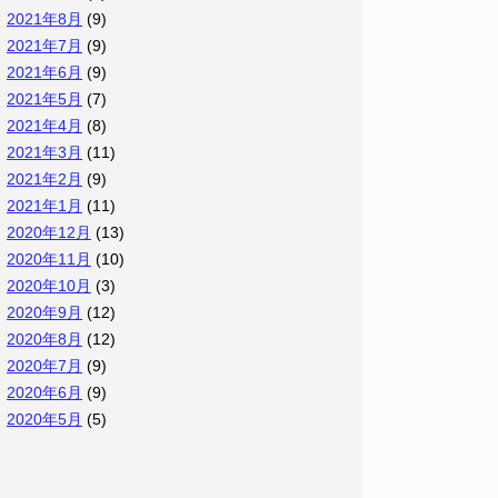
2021年8月
(9)
2021年7月
(9)
2021年6月
(9)
2021年5月
(7)
2021年4月
(8)
2021年3月
(11)
2021年2月
(9)
2021年1月
(11)
2020年12月
(13)
2020年11月
(10)
2020年10月
(3)
2020年9月
(12)
2020年8月
(12)
2020年7月
(9)
2020年6月
(9)
2020年5月
(5)