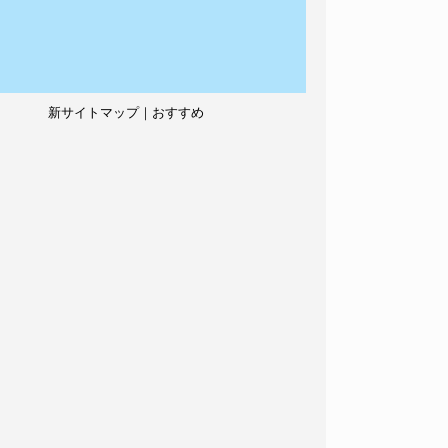
新サイトマップ｜おすすめ
記事、人気記事も紹介