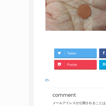
Twitter
B
Pocket
-
comment
メールアドレスが公開されることは