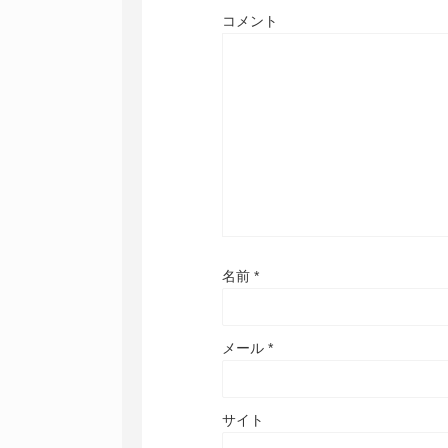
コメント
名前
*
メール
*
サイト