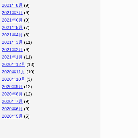
2021年8月
(9)
2021年7月
(9)
2021年6月
(9)
2021年5月
(7)
2021年4月
(8)
2021年3月
(11)
2021年2月
(9)
2021年1月
(11)
2020年12月
(13)
2020年11月
(10)
2020年10月
(3)
2020年9月
(12)
2020年8月
(12)
2020年7月
(9)
2020年6月
(9)
2020年5月
(5)