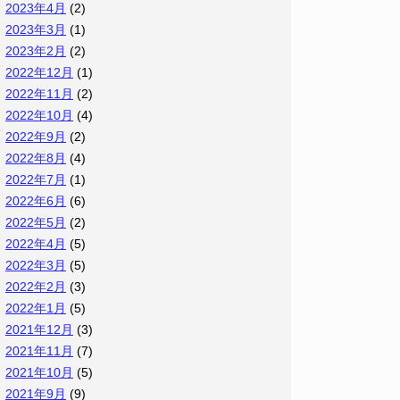
2023年4月
(2)
2023年3月
(1)
2023年2月
(2)
2022年12月
(1)
2022年11月
(2)
2022年10月
(4)
2022年9月
(2)
2022年8月
(4)
2022年7月
(1)
2022年6月
(6)
2022年5月
(2)
2022年4月
(5)
2022年3月
(5)
2022年2月
(3)
2022年1月
(5)
2021年12月
(3)
2021年11月
(7)
2021年10月
(5)
2021年9月
(9)