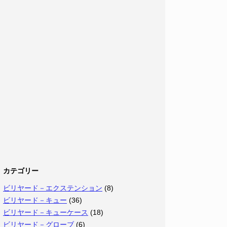
カテゴリー
ビリヤード－エクステンション
(8)
ビリヤード－キュー
(36)
ビリヤード－キューケース
(18)
ビリヤード－グローブ
(6)