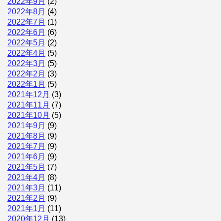
2022年9月
(2)
2022年8月
(4)
2022年7月
(1)
2022年6月
(6)
2022年5月
(2)
2022年4月
(5)
2022年3月
(5)
2022年2月
(3)
2022年1月
(5)
2021年12月
(3)
2021年11月
(7)
2021年10月
(5)
2021年9月
(9)
2021年8月
(9)
2021年7月
(9)
2021年6月
(9)
2021年5月
(7)
2021年4月
(8)
2021年3月
(11)
2021年2月
(9)
2021年1月
(11)
2020年12月
(13)