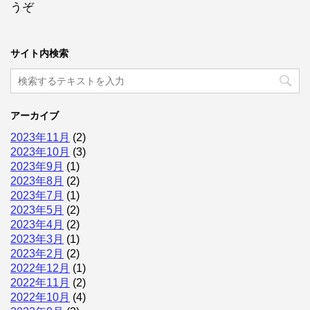
うぞ
サイト内検索
アーカイブ
2023年11月
(2)
2023年10月
(3)
2023年9月
(1)
2023年8月
(2)
2023年7月
(1)
2023年5月
(2)
2023年4月
(2)
2023年3月
(1)
2023年2月
(2)
2022年12月
(1)
2022年11月
(2)
2022年10月
(4)