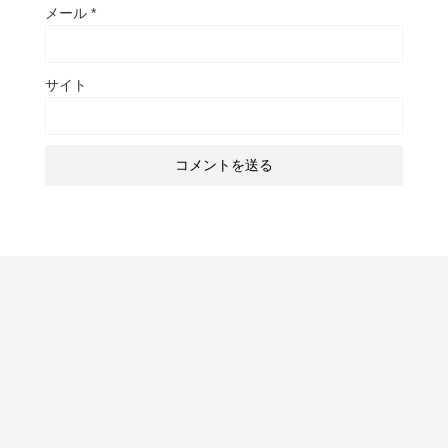
メール
*
サイト