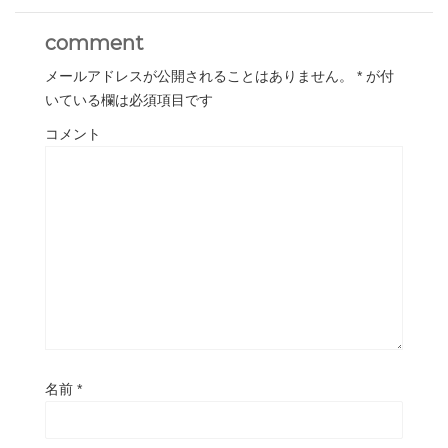
comment
メールアドレスが公開されることはありません。
*
が付
いている欄は必須項目です
コメント
名前
*