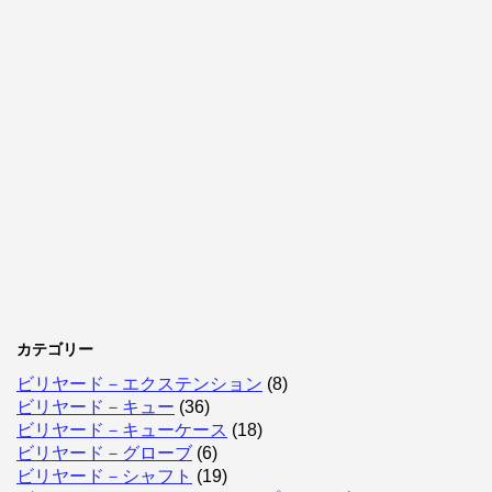
カテゴリー
ビリヤード－エクステンション
(8)
ビリヤード－キュー
(36)
ビリヤード－キューケース
(18)
ビリヤード－グローブ
(6)
ビリヤード－シャフト
(19)