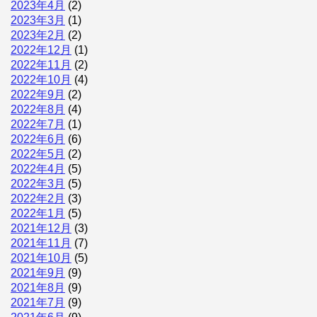
2023年4月
(2)
2023年3月
(1)
2023年2月
(2)
2022年12月
(1)
2022年11月
(2)
2022年10月
(4)
2022年9月
(2)
2022年8月
(4)
2022年7月
(1)
2022年6月
(6)
2022年5月
(2)
2022年4月
(5)
2022年3月
(5)
2022年2月
(3)
2022年1月
(5)
2021年12月
(3)
2021年11月
(7)
2021年10月
(5)
2021年9月
(9)
2021年8月
(9)
2021年7月
(9)