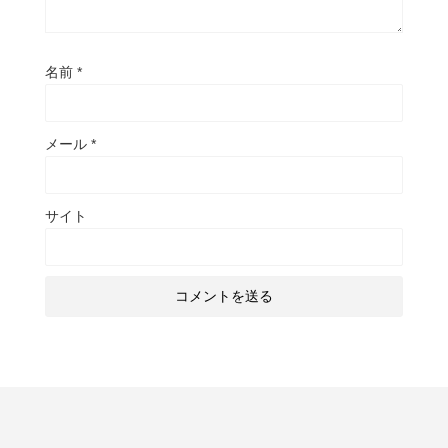
名前
*
メール
*
サイト