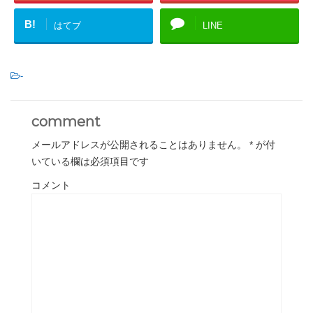
B!
はてブ
LINE
-
comment
メールアドレスが公開されることはありません。
*
が付
いている欄は必須項目です
コメント