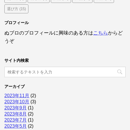
選び方
(15)
プロフィール
ぬブロのプロフィールに興味のある方は
こちら
からど
うぞ
サイト内検索
アーカイブ
2023年11月
(2)
2023年10月
(3)
2023年9月
(1)
2023年8月
(2)
2023年7月
(1)
2023年5月
(2)