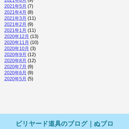
2021年6月
(9)
2021年5月
(7)
2021年4月
(8)
2021年3月
(11)
2021年2月
(9)
2021年1月
(11)
2020年12月
(13)
2020年11月
(10)
2020年10月
(3)
2020年9月
(12)
2020年8月
(12)
2020年7月
(9)
2020年6月
(9)
2020年5月
(5)
ビリヤード道具のブログ｜ぬブロ