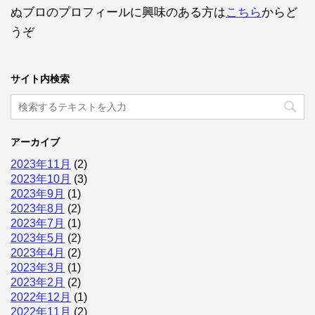
ぬブロのプロフィールに興味のある方は
こちら
からど
うぞ
サイト内検索
アーカイブ
2023年11月
(2)
2023年10月
(3)
2023年9月
(1)
2023年8月
(2)
2023年7月
(1)
2023年5月
(2)
2023年4月
(2)
2023年3月
(1)
2023年2月
(2)
2022年12月
(1)
2022年11月
(2)