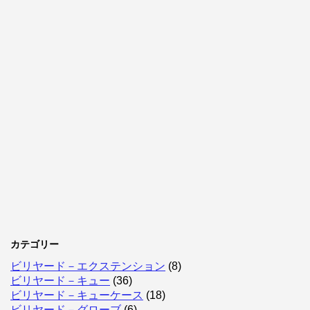
カテゴリー
ビリヤード－エクステンション
(8)
ビリヤード－キュー
(36)
ビリヤード－キューケース
(18)
ビリヤード－グローブ
(6)