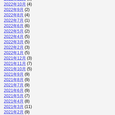
2022年10月
(4)
2022年9月
(2)
2022年8月
(4)
2022年7月
(1)
2022年6月
(6)
2022年5月
(2)
2022年4月
(5)
2022年3月
(5)
2022年2月
(3)
2022年1月
(5)
2021年12月
(3)
2021年11月
(7)
2021年10月
(5)
2021年9月
(9)
2021年8月
(9)
2021年7月
(9)
2021年6月
(9)
2021年5月
(7)
2021年4月
(8)
2021年3月
(11)
2021年2月
(9)