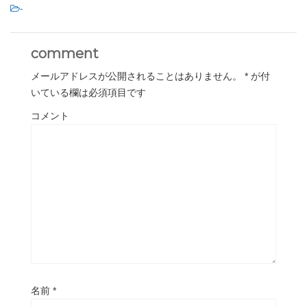
-
comment
メールアドレスが公開されることはありません。
*
が付
いている欄は必須項目です
コメント
名前
*