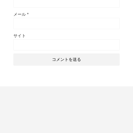
メール
*
サイト