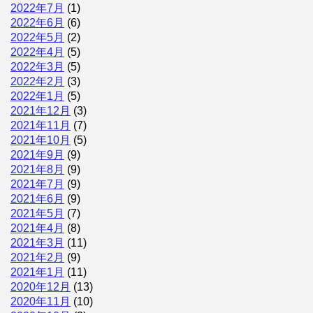
2022年7月
(1)
2022年6月
(6)
2022年5月
(2)
2022年4月
(5)
2022年3月
(5)
2022年2月
(3)
2022年1月
(5)
2021年12月
(3)
2021年11月
(7)
2021年10月
(5)
2021年9月
(9)
2021年8月
(9)
2021年7月
(9)
2021年6月
(9)
2021年5月
(7)
2021年4月
(8)
2021年3月
(11)
2021年2月
(9)
2021年1月
(11)
2020年12月
(13)
2020年11月
(10)