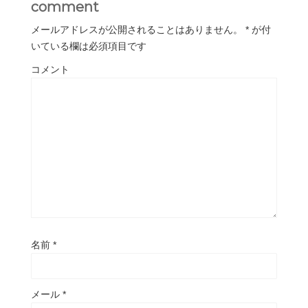
comment
メールアドレスが公開されることはありません。
*
が付
いている欄は必須項目です
コメント
名前
*
メール
*