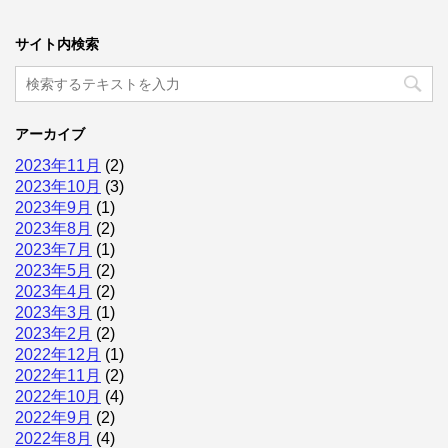
サイト内検索
アーカイブ
2023年11月
(2)
2023年10月
(3)
2023年9月
(1)
2023年8月
(2)
2023年7月
(1)
2023年5月
(2)
2023年4月
(2)
2023年3月
(1)
2023年2月
(2)
2022年12月
(1)
2022年11月
(2)
2022年10月
(4)
2022年9月
(2)
2022年8月
(4)