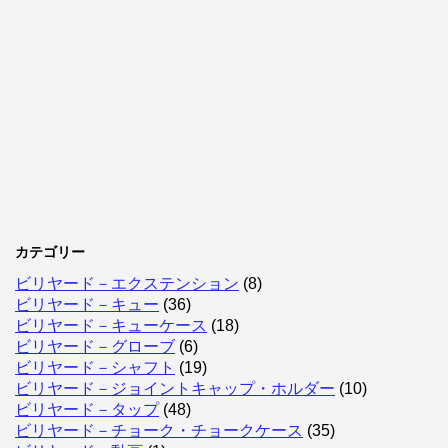
カテゴリー
ビリヤード－エクステンション
(8)
ビリヤード－キュー
(36)
ビリヤード－キューケース
(18)
ビリヤード－グローブ
(6)
ビリヤード－シャフト
(19)
ビリヤード－ジョイントキャップ・ホルダー
(10)
ビリヤード－タップ
(48)
ビリヤード－チョーク・チョークケース
(35)