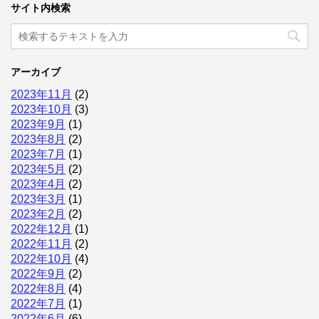
サイト内検索
アーカイブ
2023年11月
(2)
2023年10月
(3)
2023年9月
(1)
2023年8月
(2)
2023年7月
(1)
2023年5月
(2)
2023年4月
(2)
2023年3月
(1)
2023年2月
(2)
2022年12月
(1)
2022年11月
(2)
2022年10月
(4)
2022年9月
(2)
2022年8月
(4)
2022年7月
(1)
2022年6月
(6)