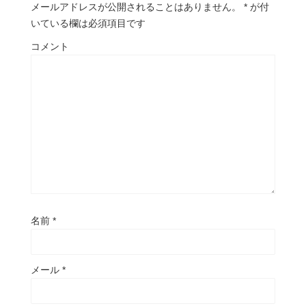
メールアドレスが公開されることはありません。
*
が付
いている欄は必須項目です
コメント
名前
*
メール
*