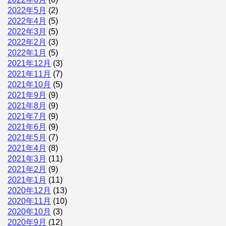
2022年5月
(2)
2022年4月
(5)
2022年3月
(5)
2022年2月
(3)
2022年1月
(5)
2021年12月
(3)
2021年11月
(7)
2021年10月
(5)
2021年9月
(9)
2021年8月
(9)
2021年7月
(9)
2021年6月
(9)
2021年5月
(7)
2021年4月
(8)
2021年3月
(11)
2021年2月
(9)
2021年1月
(11)
2020年12月
(13)
2020年11月
(10)
2020年10月
(3)
2020年9月
(12)