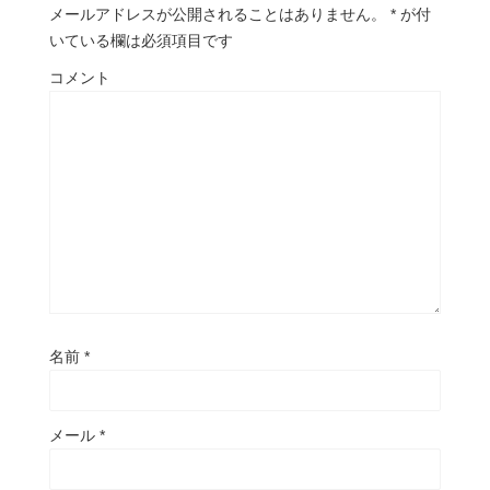
メールアドレスが公開されることはありません。
*
が付
いている欄は必須項目です
コメント
名前
*
メール
*