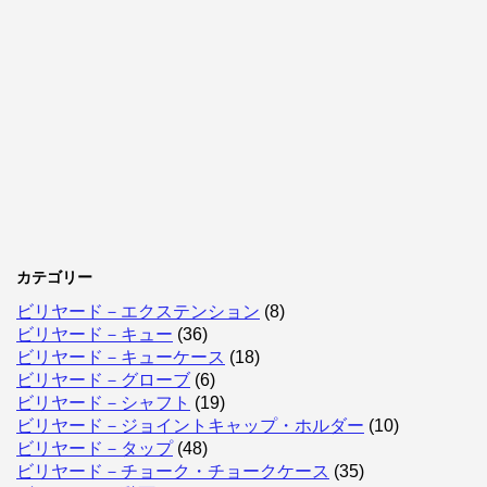
カテゴリー
ビリヤード－エクステンション
(8)
ビリヤード－キュー
(36)
ビリヤード－キューケース
(18)
ビリヤード－グローブ
(6)
ビリヤード－シャフト
(19)
ビリヤード－ジョイントキャップ・ホルダー
(10)
ビリヤード－タップ
(48)
ビリヤード－チョーク・チョークケース
(35)