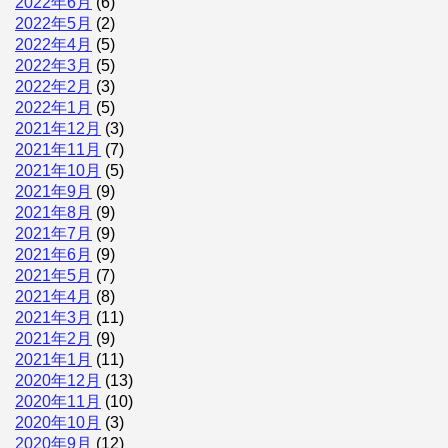
2022年6月
(6)
2022年5月
(2)
2022年4月
(5)
2022年3月
(5)
2022年2月
(3)
2022年1月
(5)
2021年12月
(3)
2021年11月
(7)
2021年10月
(5)
2021年9月
(9)
2021年8月
(9)
2021年7月
(9)
2021年6月
(9)
2021年5月
(7)
2021年4月
(8)
2021年3月
(11)
2021年2月
(9)
2021年1月
(11)
2020年12月
(13)
2020年11月
(10)
2020年10月
(3)
2020年9月
(12)