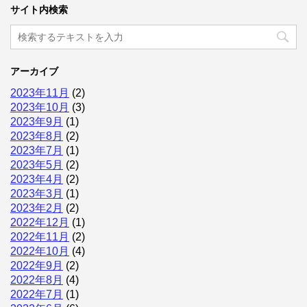
サイト内検索
アーカイブ
2023年11月
(2)
2023年10月
(3)
2023年9月
(1)
2023年8月
(2)
2023年7月
(1)
2023年5月
(2)
2023年4月
(2)
2023年3月
(1)
2023年2月
(2)
2022年12月
(1)
2022年11月
(2)
2022年10月
(4)
2022年9月
(2)
2022年8月
(4)
2022年7月
(1)