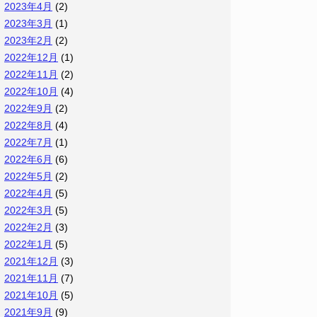
2023年4月
(2)
2023年3月
(1)
2023年2月
(2)
2022年12月
(1)
2022年11月
(2)
2022年10月
(4)
2022年9月
(2)
2022年8月
(4)
2022年7月
(1)
2022年6月
(6)
2022年5月
(2)
2022年4月
(5)
2022年3月
(5)
2022年2月
(3)
2022年1月
(5)
2021年12月
(3)
2021年11月
(7)
2021年10月
(5)
2021年9月
(9)