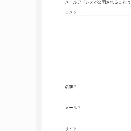
メールアドレスが公開されることは
コメント
名前
*
メール
*
サイト