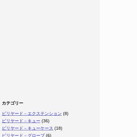
カテゴリー
ビリヤード－エクステンション
(8)
ビリヤード－キュー
(36)
ビリヤード－キューケース
(18)
ビリヤード－グローブ
(6)