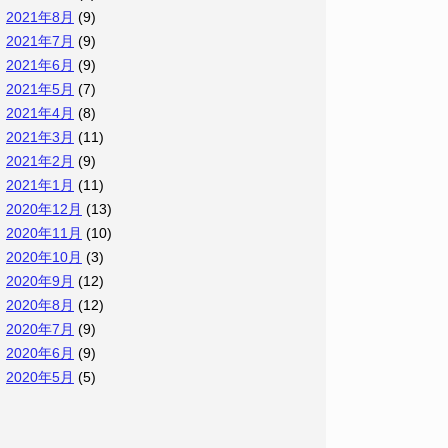
2021年8月
(9)
2021年7月
(9)
2021年6月
(9)
2021年5月
(7)
2021年4月
(8)
2021年3月
(11)
2021年2月
(9)
2021年1月
(11)
2020年12月
(13)
2020年11月
(10)
2020年10月
(3)
2020年9月
(12)
2020年8月
(12)
2020年7月
(9)
2020年6月
(9)
2020年5月
(5)