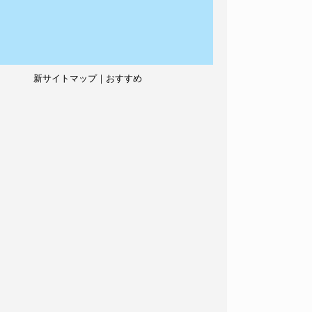
新サイトマップ｜おすすめ
記事、人気記事も紹介