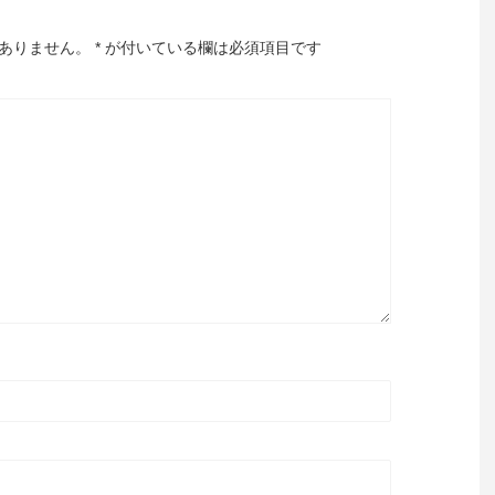
ありません。
*
が付いている欄は必須項目です