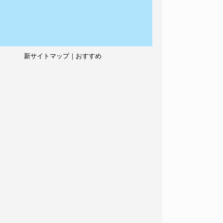
新サイトマップ｜おすすめ
記事、人気記事も紹介