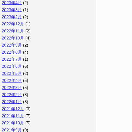
2023年4月
(2)
2023年3月
(1)
2023年2月
(2)
2022年12月
(1)
2022年11月
(2)
2022年10月
(4)
2022年9月
(2)
2022年8月
(4)
2022年7月
(1)
2022年6月
(6)
2022年5月
(2)
2022年4月
(5)
2022年3月
(5)
2022年2月
(3)
2022年1月
(5)
2021年12月
(3)
2021年11月
(7)
2021年10月
(5)
2021年9月
(9)