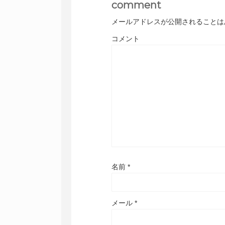
comment
メールアドレスが公開されることは
コメント
名前
*
メール
*