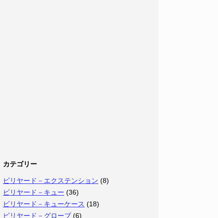
カテゴリー
ビリヤード－エクステンション
(8)
ビリヤード－キュー
(36)
ビリヤード－キューケース
(18)
ビリヤード－グローブ
(6)