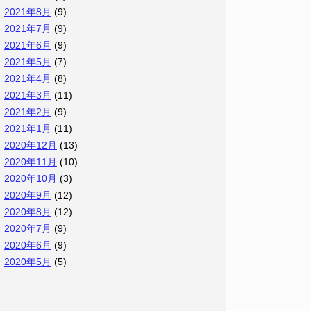
2021年8月
(9)
2021年7月
(9)
2021年6月
(9)
2021年5月
(7)
2021年4月
(8)
2021年3月
(11)
2021年2月
(9)
2021年1月
(11)
2020年12月
(13)
2020年11月
(10)
2020年10月
(3)
2020年9月
(12)
2020年8月
(12)
2020年7月
(9)
2020年6月
(9)
2020年5月
(5)