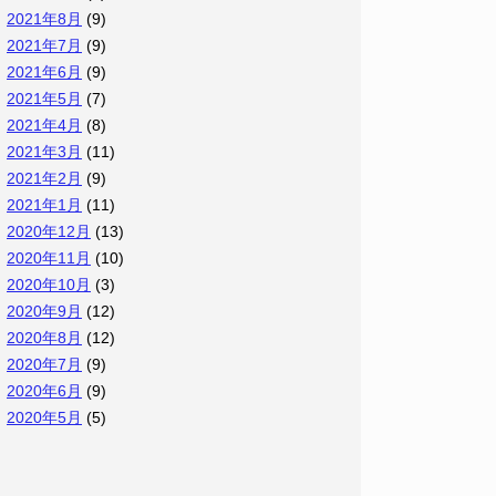
2021年8月
(9)
2021年7月
(9)
2021年6月
(9)
2021年5月
(7)
2021年4月
(8)
2021年3月
(11)
2021年2月
(9)
2021年1月
(11)
2020年12月
(13)
2020年11月
(10)
2020年10月
(3)
2020年9月
(12)
2020年8月
(12)
2020年7月
(9)
2020年6月
(9)
2020年5月
(5)