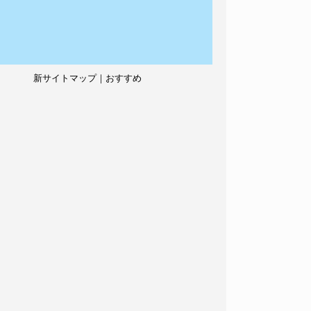
新サイトマップ｜おすすめ
記事、人気記事も紹介