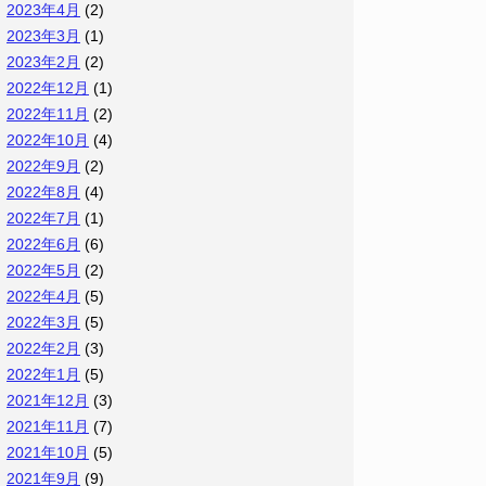
2023年4月
(2)
2023年3月
(1)
2023年2月
(2)
2022年12月
(1)
2022年11月
(2)
2022年10月
(4)
2022年9月
(2)
2022年8月
(4)
2022年7月
(1)
2022年6月
(6)
2022年5月
(2)
2022年4月
(5)
2022年3月
(5)
2022年2月
(3)
2022年1月
(5)
2021年12月
(3)
2021年11月
(7)
2021年10月
(5)
2021年9月
(9)