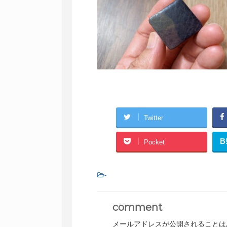
Twitter
B
Pocket
-
comment
メールアドレスが公開されることは