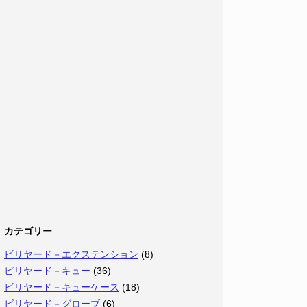
カテゴリー
ビリヤード－エクステンション
(8)
ビリヤード－キュー
(36)
ビリヤード－キューケース
(18)
ビリヤード－グローブ
(6)