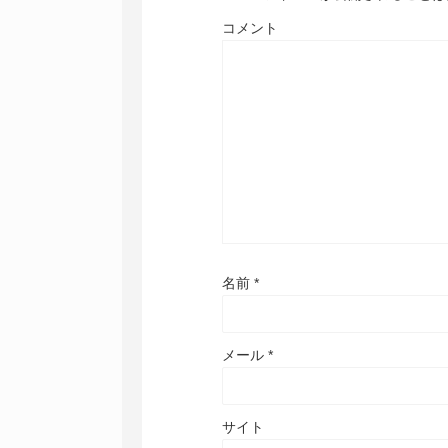
コメント
名前
*
メール
*
サイト