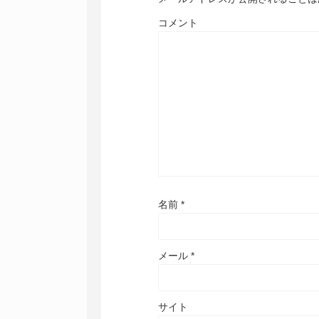
コメント
名前
*
メール
*
サイト