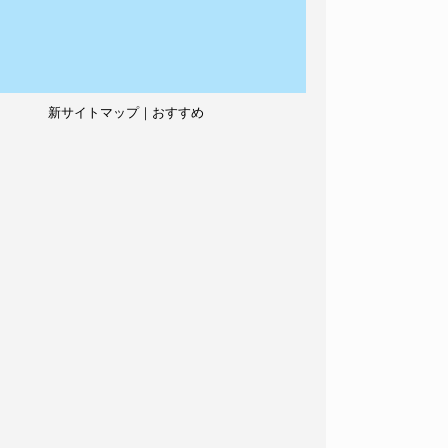
新サイトマップ｜おすすめ
記事、人気記事も紹介