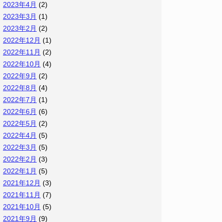
2023年4月
(2)
2023年3月
(1)
2023年2月
(2)
2022年12月
(1)
2022年11月
(2)
2022年10月
(4)
2022年9月
(2)
2022年8月
(4)
2022年7月
(1)
2022年6月
(6)
2022年5月
(2)
2022年4月
(5)
2022年3月
(5)
2022年2月
(3)
2022年1月
(5)
2021年12月
(3)
2021年11月
(7)
2021年10月
(5)
2021年9月
(9)