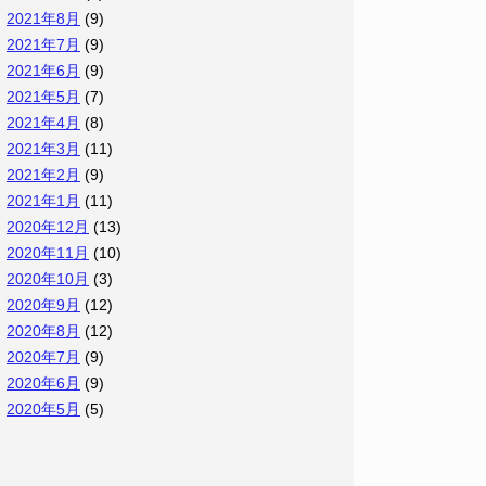
2021年8月
(9)
2021年7月
(9)
2021年6月
(9)
2021年5月
(7)
2021年4月
(8)
2021年3月
(11)
2021年2月
(9)
2021年1月
(11)
2020年12月
(13)
2020年11月
(10)
2020年10月
(3)
2020年9月
(12)
2020年8月
(12)
2020年7月
(9)
2020年6月
(9)
2020年5月
(5)