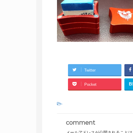
Twitter
B
Pocket
-
comment
メールアドレスが公開されることは