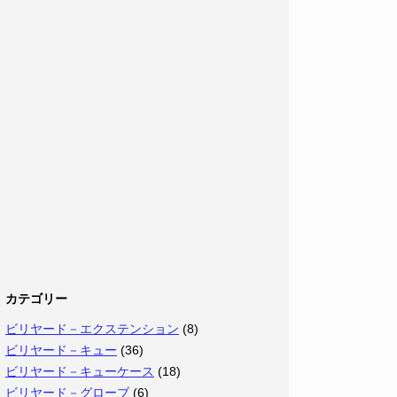
カテゴリー
ビリヤード－エクステンション
(8)
ビリヤード－キュー
(36)
ビリヤード－キューケース
(18)
ビリヤード－グローブ
(6)