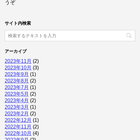
うぞ
サイト内検索
アーカイブ
2023年11月
(2)
2023年10月
(3)
2023年9月
(1)
2023年8月
(2)
2023年7月
(1)
2023年5月
(2)
2023年4月
(2)
2023年3月
(1)
2023年2月
(2)
2022年12月
(1)
2022年11月
(2)
2022年10月
(4)
2022年9月
(2)