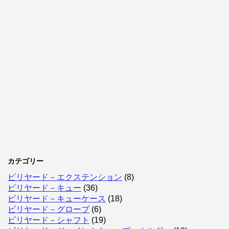
カテゴリー
ビリヤード－エクステンション
(8)
ビリヤード－キュー
(36)
ビリヤード－キューケース
(18)
ビリヤード－グローブ
(6)
ビリヤード－シャフト
(19)