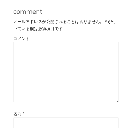
comment
メールアドレスが公開されることはありません。
*
が付
いている欄は必須項目です
コメント
名前
*