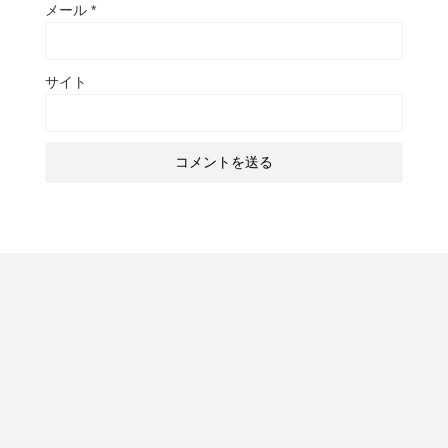
メール
*
サイト