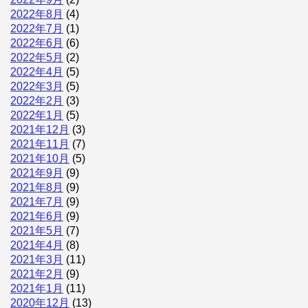
2022年8月
(4)
2022年7月
(1)
2022年6月
(6)
2022年5月
(2)
2022年4月
(5)
2022年3月
(5)
2022年2月
(3)
2022年1月
(5)
2021年12月
(3)
2021年11月
(7)
2021年10月
(5)
2021年9月
(9)
2021年8月
(9)
2021年7月
(9)
2021年6月
(9)
2021年5月
(7)
2021年4月
(8)
2021年3月
(11)
2021年2月
(9)
2021年1月
(11)
2020年12月
(13)