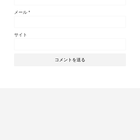
メール
*
サイト