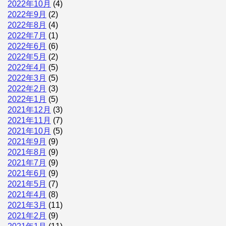
2022年10月
(4)
2022年9月
(2)
2022年8月
(4)
2022年7月
(1)
2022年6月
(6)
2022年5月
(2)
2022年4月
(5)
2022年3月
(5)
2022年2月
(3)
2022年1月
(5)
2021年12月
(3)
2021年11月
(7)
2021年10月
(5)
2021年9月
(9)
2021年8月
(9)
2021年7月
(9)
2021年6月
(9)
2021年5月
(7)
2021年4月
(8)
2021年3月
(11)
2021年2月
(9)