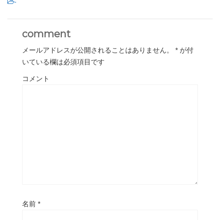
-
comment
メールアドレスが公開されることはありません。
*
が付
いている欄は必須項目です
コメント
名前
*