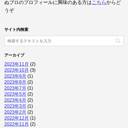
ぬブロのプロフィールに興味のある方は
こちら
からど
うぞ
サイト内検索
アーカイブ
2023年11月
(2)
2023年10月
(3)
2023年9月
(1)
2023年8月
(2)
2023年7月
(1)
2023年5月
(2)
2023年4月
(2)
2023年3月
(1)
2023年2月
(2)
2022年12月
(1)
2022年11月
(2)