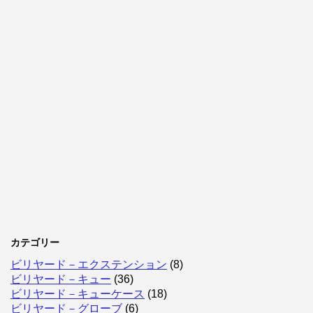
カテゴリー
ビリヤード－エクステンション
(8)
ビリヤード－キュー
(36)
ビリヤード－キューケース
(18)
ビリヤード－グローブ
(6)