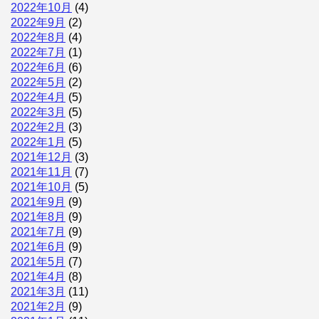
2022年10月
(4)
2022年9月
(2)
2022年8月
(4)
2022年7月
(1)
2022年6月
(6)
2022年5月
(2)
2022年4月
(5)
2022年3月
(5)
2022年2月
(3)
2022年1月
(5)
2021年12月
(3)
2021年11月
(7)
2021年10月
(5)
2021年9月
(9)
2021年8月
(9)
2021年7月
(9)
2021年6月
(9)
2021年5月
(7)
2021年4月
(8)
2021年3月
(11)
2021年2月
(9)