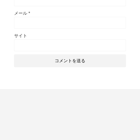
メール
*
サイト