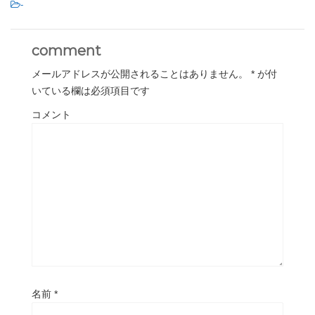
-
comment
メールアドレスが公開されることはありません。
*
が付
いている欄は必須項目です
コメント
名前
*