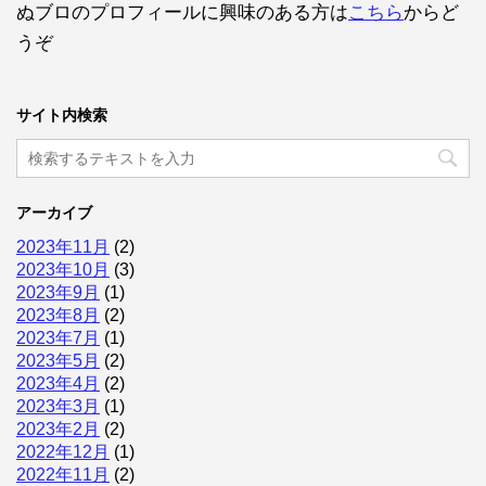
ぬブロのプロフィールに興味のある方は
こちら
からど
うぞ
サイト内検索
アーカイブ
2023年11月
(2)
2023年10月
(3)
2023年9月
(1)
2023年8月
(2)
2023年7月
(1)
2023年5月
(2)
2023年4月
(2)
2023年3月
(1)
2023年2月
(2)
2022年12月
(1)
2022年11月
(2)