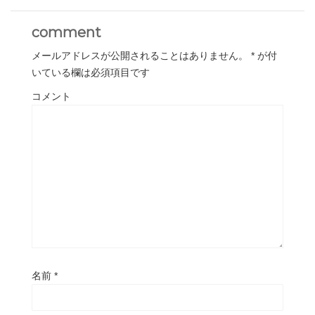
comment
メールアドレスが公開されることはありません。
*
が付
いている欄は必須項目です
コメント
名前
*