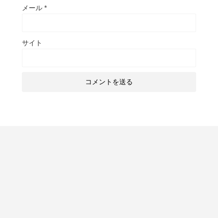
メール
*
サイト