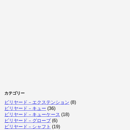
カテゴリー
ビリヤード－エクステンション
(8)
ビリヤード－キュー
(36)
ビリヤード－キューケース
(18)
ビリヤード－グローブ
(6)
ビリヤード－シャフト
(19)