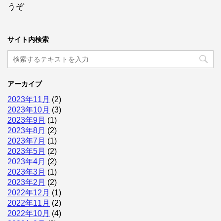
うぞ
サイト内検索
アーカイブ
2023年11月
(2)
2023年10月
(3)
2023年9月
(1)
2023年8月
(2)
2023年7月
(1)
2023年5月
(2)
2023年4月
(2)
2023年3月
(1)
2023年2月
(2)
2022年12月
(1)
2022年11月
(2)
2022年10月
(4)