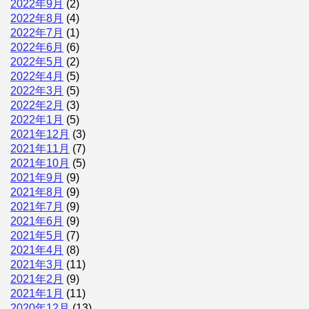
2022年9月
(2)
2022年8月
(4)
2022年7月
(1)
2022年6月
(6)
2022年5月
(2)
2022年4月
(5)
2022年3月
(5)
2022年2月
(3)
2022年1月
(5)
2021年12月
(3)
2021年11月
(7)
2021年10月
(5)
2021年9月
(9)
2021年8月
(9)
2021年7月
(9)
2021年6月
(9)
2021年5月
(7)
2021年4月
(8)
2021年3月
(11)
2021年2月
(9)
2021年1月
(11)
2020年12月
(13)