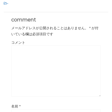
-
comment
メールアドレスが公開されることはありません。
*
が付
いている欄は必須項目です
コメント
名前
*