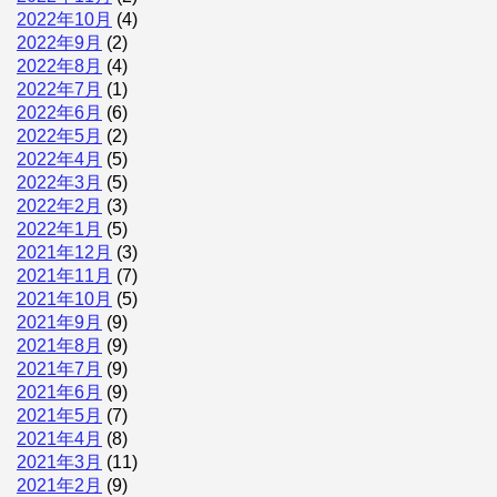
2022年10月
(4)
2022年9月
(2)
2022年8月
(4)
2022年7月
(1)
2022年6月
(6)
2022年5月
(2)
2022年4月
(5)
2022年3月
(5)
2022年2月
(3)
2022年1月
(5)
2021年12月
(3)
2021年11月
(7)
2021年10月
(5)
2021年9月
(9)
2021年8月
(9)
2021年7月
(9)
2021年6月
(9)
2021年5月
(7)
2021年4月
(8)
2021年3月
(11)
2021年2月
(9)