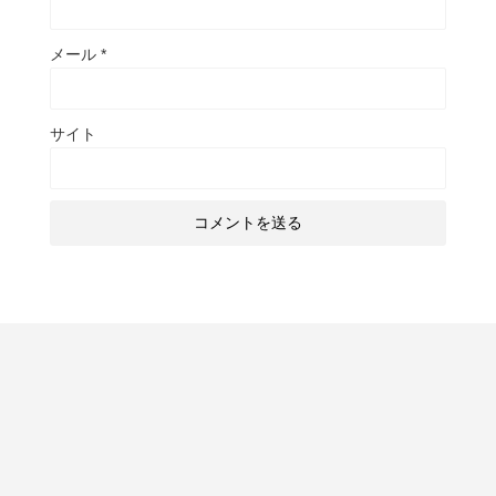
メール
*
サイト