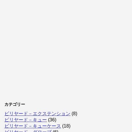
カテゴリー
ビリヤード－エクステンション
(8)
ビリヤード－キュー
(36)
ビリヤード－キューケース
(18)