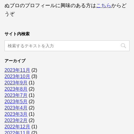
ぬブロのプロフィールに興味のある方は
こちら
からど
うぞ
サイト内検索
アーカイブ
2023年11月
(2)
2023年10月
(3)
2023年9月
(1)
2023年8月
(2)
2023年7月
(1)
2023年5月
(2)
2023年4月
(2)
2023年3月
(1)
2023年2月
(2)
2022年12月
(1)
2022年11月
(2)