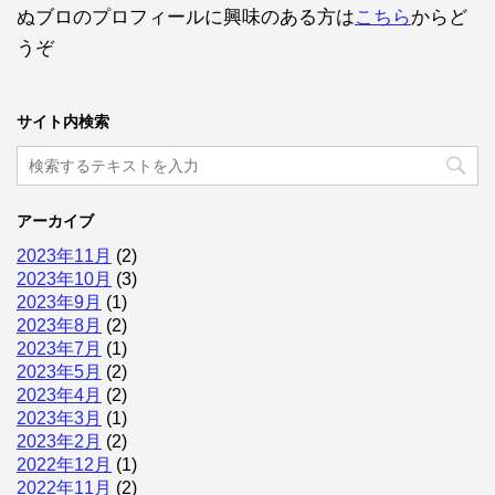
ぬブロのプロフィールに興味のある方は
こちら
からど
うぞ
サイト内検索
アーカイブ
2023年11月
(2)
2023年10月
(3)
2023年9月
(1)
2023年8月
(2)
2023年7月
(1)
2023年5月
(2)
2023年4月
(2)
2023年3月
(1)
2023年2月
(2)
2022年12月
(1)
2022年11月
(2)