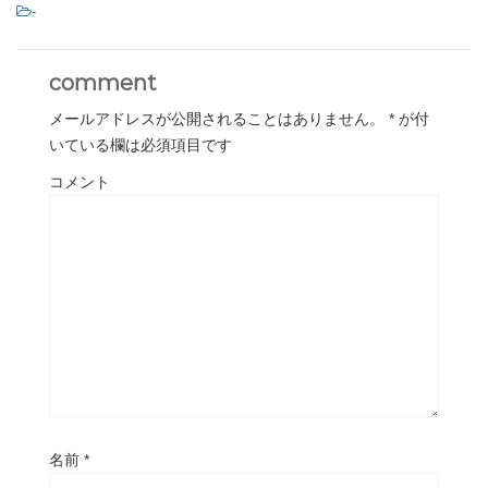
-
comment
メールアドレスが公開されることはありません。
*
が付
いている欄は必須項目です
コメント
名前
*