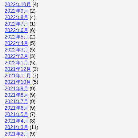
2022年10月
(4)
2022年9月
(2)
2022年8月
(4)
2022年7月
(1)
2022年6月
(6)
2022年5月
(2)
2022年4月
(5)
2022年3月
(5)
2022年2月
(3)
2022年1月
(5)
2021年12月
(3)
2021年11月
(7)
2021年10月
(5)
2021年9月
(9)
2021年8月
(9)
2021年7月
(9)
2021年6月
(9)
2021年5月
(7)
2021年4月
(8)
2021年3月
(11)
2021年2月
(9)