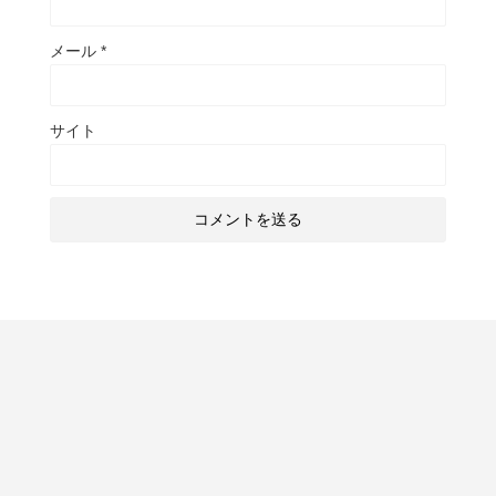
メール
*
サイト