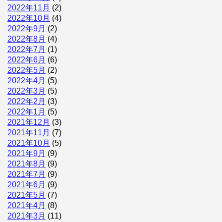
2022年11月
(2)
2022年10月
(4)
2022年9月
(2)
2022年8月
(4)
2022年7月
(1)
2022年6月
(6)
2022年5月
(2)
2022年4月
(5)
2022年3月
(5)
2022年2月
(3)
2022年1月
(5)
2021年12月
(3)
2021年11月
(7)
2021年10月
(5)
2021年9月
(9)
2021年8月
(9)
2021年7月
(9)
2021年6月
(9)
2021年5月
(7)
2021年4月
(8)
2021年3月
(11)