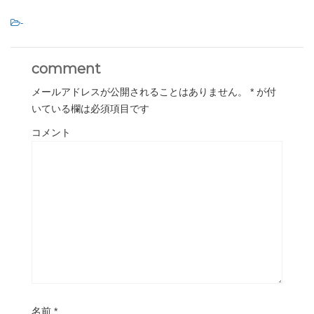
-
comment
メールアドレスが公開されることはありません。
*
が付
いている欄は必須項目です
コメント
名前
*