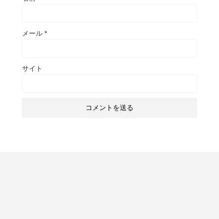
メール
*
サイト