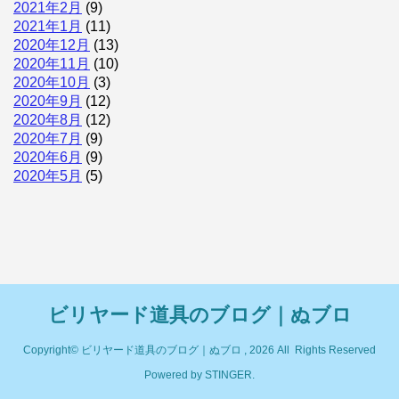
2021年2月
(9)
2021年1月
(11)
2020年12月
(13)
2020年11月
(10)
2020年10月
(3)
2020年9月
(12)
2020年8月
(12)
2020年7月
(9)
2020年6月
(9)
2020年5月
(5)
ビリヤード道具のブログ｜ぬブロ
Copyright© ビリヤード道具のブログ｜ぬブロ , 2026 All Rights Reserved
Powered by
STINGER
.