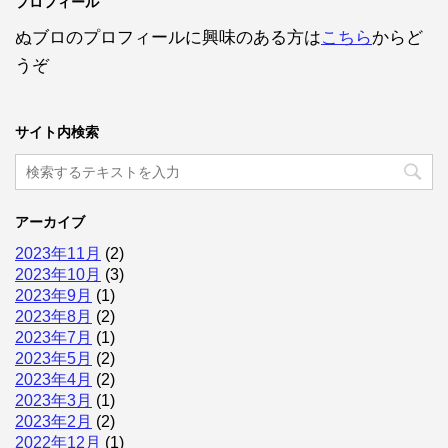
プロフィール
ぬブロのプロフィールに興味のある方は
こちら
からど
うぞ
サイト内検索
アーカイブ
2023年11月
(2)
2023年10月
(3)
2023年9月
(1)
2023年8月
(2)
2023年7月
(1)
2023年5月
(2)
2023年4月
(2)
2023年3月
(1)
2023年2月
(2)
2022年12月
(1)