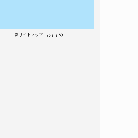
新サイトマップ｜おすすめ
記事、人気記事も紹介