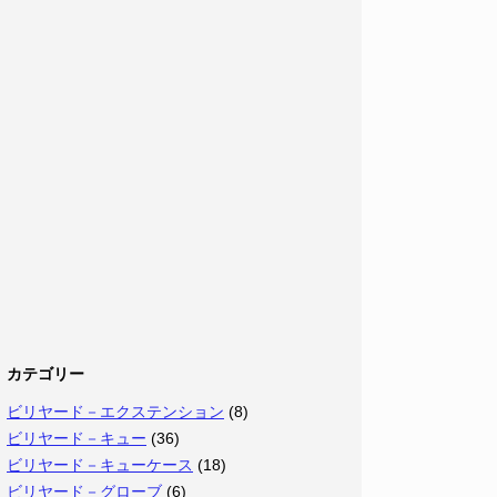
カテゴリー
ビリヤード－エクステンション
(8)
ビリヤード－キュー
(36)
ビリヤード－キューケース
(18)
ビリヤード－グローブ
(6)