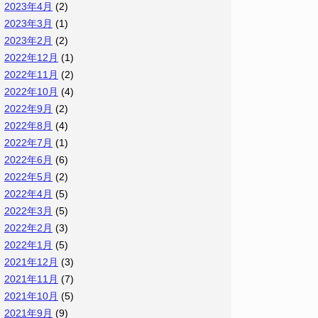
2023年4月
(2)
2023年3月
(1)
2023年2月
(2)
2022年12月
(1)
2022年11月
(2)
2022年10月
(4)
2022年9月
(2)
2022年8月
(4)
2022年7月
(1)
2022年6月
(6)
2022年5月
(2)
2022年4月
(5)
2022年3月
(5)
2022年2月
(3)
2022年1月
(5)
2021年12月
(3)
2021年11月
(7)
2021年10月
(5)
2021年9月
(9)