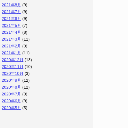
2021年8月
(9)
2021年7月
(9)
2021年6月
(9)
2021年5月
(7)
2021年4月
(8)
2021年3月
(11)
2021年2月
(9)
2021年1月
(11)
2020年12月
(13)
2020年11月
(10)
2020年10月
(3)
2020年9月
(12)
2020年8月
(12)
2020年7月
(9)
2020年6月
(9)
2020年5月
(5)