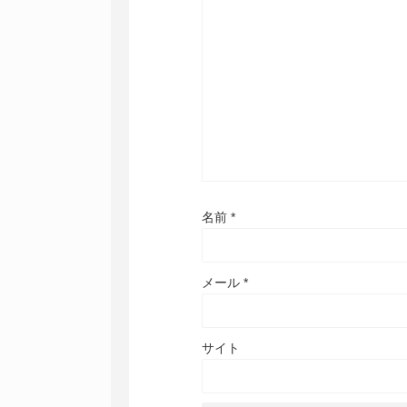
名前
*
メール
*
サイト