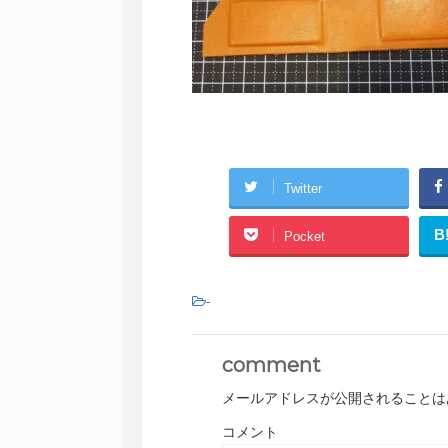
Twitter
B
Pocket
-
comment
メールアドレスが公開されることは
コメント