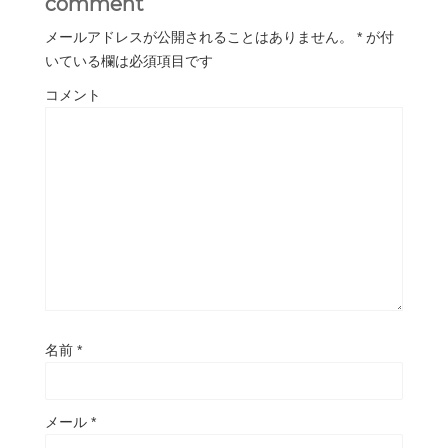
comment
メールアドレスが公開されることはありません。
*
が付
いている欄は必須項目です
コメント
名前
*
メール
*