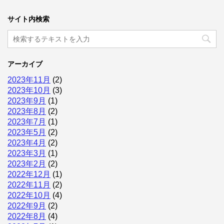
サイト内検索
アーカイブ
2023年11月
(2)
2023年10月
(3)
2023年9月
(1)
2023年8月
(2)
2023年7月
(1)
2023年5月
(2)
2023年4月
(2)
2023年3月
(1)
2023年2月
(2)
2022年12月
(1)
2022年11月
(2)
2022年10月
(4)
2022年9月
(2)
2022年8月
(4)