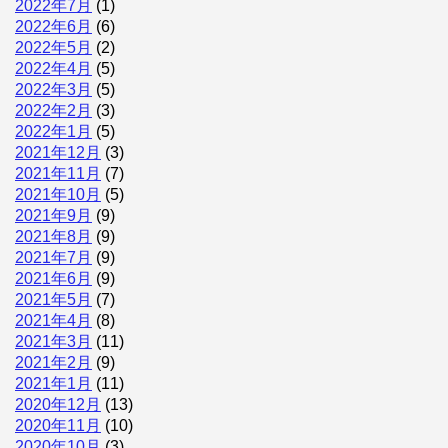
2022年7月
(1)
2022年6月
(6)
2022年5月
(2)
2022年4月
(5)
2022年3月
(5)
2022年2月
(3)
2022年1月
(5)
2021年12月
(3)
2021年11月
(7)
2021年10月
(5)
2021年9月
(9)
2021年8月
(9)
2021年7月
(9)
2021年6月
(9)
2021年5月
(7)
2021年4月
(8)
2021年3月
(11)
2021年2月
(9)
2021年1月
(11)
2020年12月
(13)
2020年11月
(10)
2020年10月
(3)