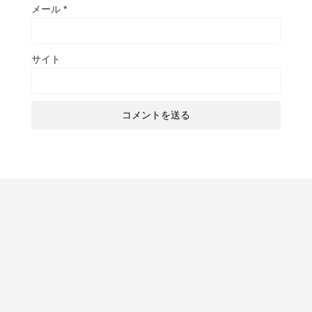
メール
*
サイト