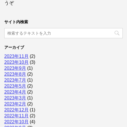
うぞ
サイト内検索
アーカイブ
2023年11月
(2)
2023年10月
(3)
2023年9月
(1)
2023年8月
(2)
2023年7月
(1)
2023年5月
(2)
2023年4月
(2)
2023年3月
(1)
2023年2月
(2)
2022年12月
(1)
2022年11月
(2)
2022年10月
(4)