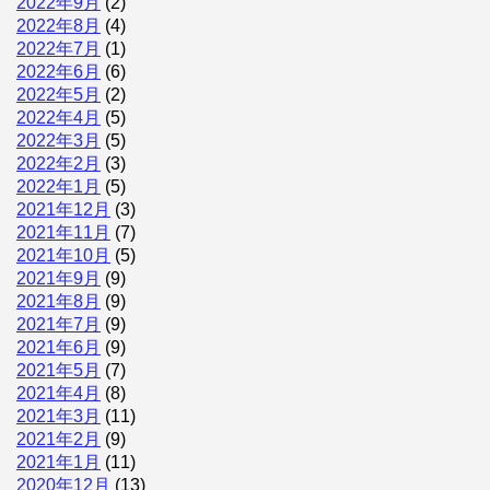
2022年9月
(2)
2022年8月
(4)
2022年7月
(1)
2022年6月
(6)
2022年5月
(2)
2022年4月
(5)
2022年3月
(5)
2022年2月
(3)
2022年1月
(5)
2021年12月
(3)
2021年11月
(7)
2021年10月
(5)
2021年9月
(9)
2021年8月
(9)
2021年7月
(9)
2021年6月
(9)
2021年5月
(7)
2021年4月
(8)
2021年3月
(11)
2021年2月
(9)
2021年1月
(11)
2020年12月
(13)