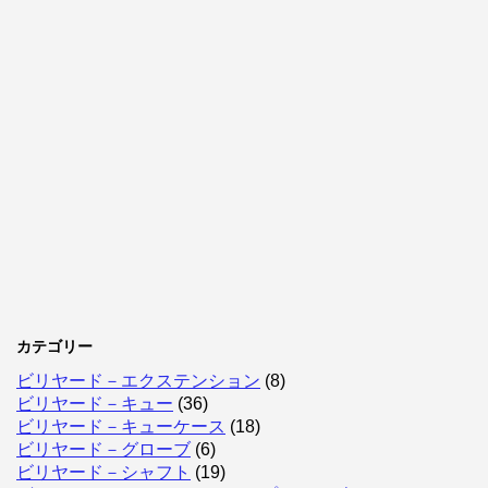
カテゴリー
ビリヤード－エクステンション
(8)
ビリヤード－キュー
(36)
ビリヤード－キューケース
(18)
ビリヤード－グローブ
(6)
ビリヤード－シャフト
(19)