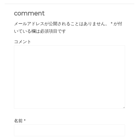
comment
メールアドレスが公開されることはありません。
*
が付
いている欄は必須項目です
コメント
名前
*